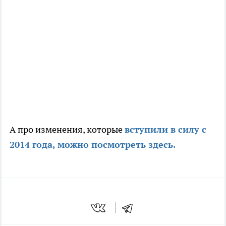
А про изменения, которые
вступили в силу с
2014 года, можно посмотреть здесь.