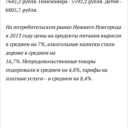
7642,2 рубля. Пенсионера - 5592,2 рубля. Детей -
6805,7 рубля.
На потребительском рынке Нижнего Новгорода
в 2013 году цены на продукты питания выросли
в среднем на 7%, алкогольные напитки стали
дороже в среднем на
16,7%. Непродовольственные товары
подорожали в среднем на 4,8%, тарифы на
платные услуги – в среднем на 8,4%.