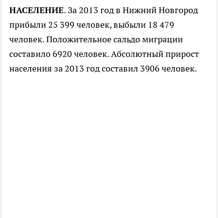
НАСЕЛЕНИЕ
. За 2013 год в Нижний Новгород
прибыли 25 399 человек, выбыли 18 479
человек. Положительное сальдо миграции
составило 6920 человек. Абсолютный прирост
населения за 2013 год составил 3906 человек.