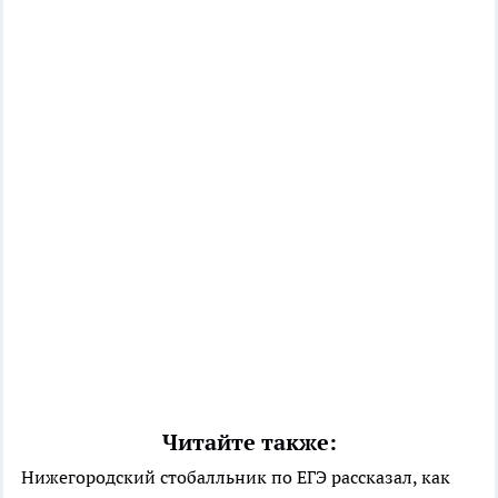
Читайте также:
Нижегородский стобалльник по ЕГЭ рассказал, как