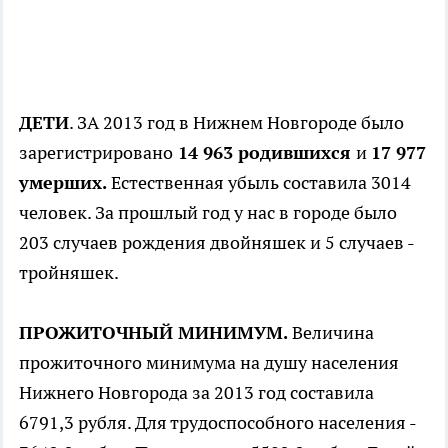
ДЕТИ
. ЗА 2013 год в Нижнем Новгороде было
зарегистрировано
14 963 родившихся
и
17 977
умерших.
Естественная убыль составила 3014
человек. За прошлый год у нас в городе было
203 случаев рождения двойняшек и 5 случаев -
тройняшек.
ПРОЖИТОЧНЫЙ МИНИМУМ.
Величина
прожиточного минимума на душу населения
Нижнего Новгорода за 2013 год составила
6791,3 рубля. Для трудоспособного населения -