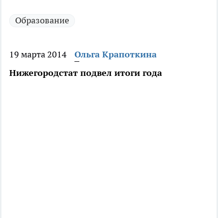
Образование
19 марта 2014
Ольга Крапоткина
Нижегородстат подвел итоги года