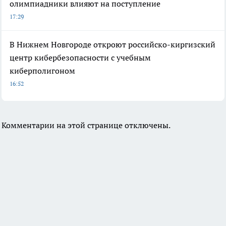
олимпиадники влияют на поступление
17:29
В Нижнем Новгороде откроют российско-киргизский
центр кибербезопасности с учебным
киберполигоном
16:52
Комментарии на этой странице отключены.