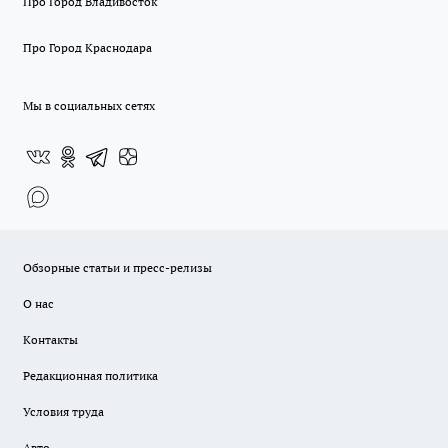
Про Город Владивосток
Про Город Краснодара
Мы в социальных сетях
Обзорные статьи и пресс-релизы
О нас
Контакты
Редакционная политика
Условия труда
Авто