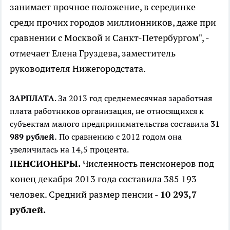
занимает прочное положение, в серединке
среди прочих городов миллионников, даже при
сравнении с Москвой и Санкт-Петербургом", -
отмечает Елена Груздева, заместитель
руководителя Нижегородстата.
ЗАРПЛАТА
. За 2013 год среднемесячная заработная
плата работников организация, не относящихся к
субъектам малого предпринимательства составила
31
989 рублей.
По сравнению с 2012 годом она
увеличилась на 14,5 процента.
ПЕНСИОНЕРЫ.
Численность пенсионеров под
конец декабря 2013 года составила 385 193
человек. Средний размер пенсии -
10 293,7
рублей.