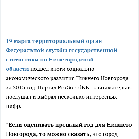
19 марта территориальный орган
Федеральной службы государственной
статистики по Нижегородской
области
подвел итоги социально-
экономического развития Нижнего Новгорода
за 2013 год. Портал ProGorodNN.ru внимательно
послушал и выбрал несколько интересных
цифр.
"Если оценивать прошлый год для Нижнего
Новгорода, то можно сказать,
что город