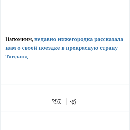
Напомним,
недавно нижегородка рассказала
нам о своей поездке в прекрасную страну
Таиланд
.