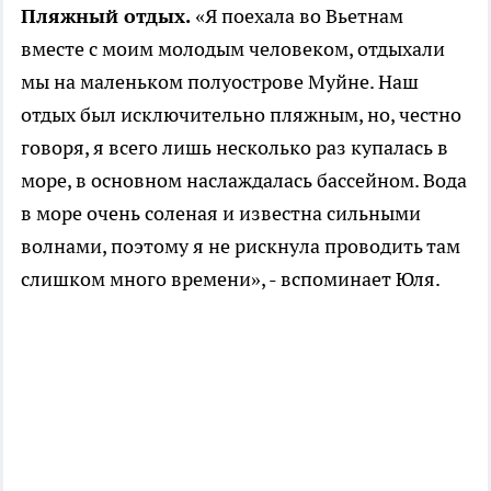
Пляжный отдых.
«Я поехала во Вьетнам
вместе с моим молодым человеком, отдыхали
мы на маленьком полуострове Муйне. Наш
отдых был исключительно пляжным, но, честно
говоря, я всего лишь несколько раз купалась в
море, в основном наслаждалась бассейном. Вода
в море очень соленая и известна сильными
волнами, поэтому я не рискнула проводить там
слишком много времени», - вспоминает Юля.