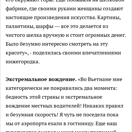
фабрике, где своими руками женщины создают
настоящие произведения искусства. Картины,
палантины, шарфы — все это делается из
чистого шелка вручную и стоит огромных денег.
Было безумно интересно смотреть на эту
красоту», - поделилась своими впечатлениями
нижегородка.
Экстремальное вождение.
«Во Вьетнаме мне
категорически не понравились два момента:
бедность этой страны и экстремальное
вождение местных водителей! Никаких правил
и безумная скорость! Я чуть не поседела пока
мы от аэропорта ехали в гостиницу. Еще наш