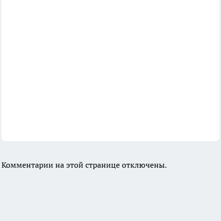
Комментарии на этой странице отключены.