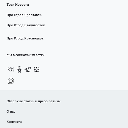
Твои Новости
Про Город Ярославль
Про Город Владивосток
Про Город Краснодара
Мы в социальных сетях
Обзорные статьи и пресс-релизы
О нас
Контакты