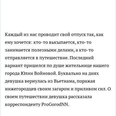
Каждый из нас проводит свой отпуск так, как
ему хочется: кто-то высыпается, кто-то
занимается полезными делами, а кто-то
отправляется в путешествие. Последний
вариант пришелся по душе жительнице нашего
города Юлии Войновой. Буквально на днях
девушка вернулась из Вьетнама, поражая
нижегородцев своим загаром и приливом сил. О
своем путешествии девушка рассказала
корреспонденту ProGorodNN.