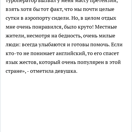
туроператор вызвал у меня массу претензий,
взять хотя бы тот факт, что мы почти целые
сутки в аэропорту сидели. Но, в целом отдых
мне очень понравился, было круто! Местные
жители, несмотря на бедность, очень милые
люди: всегда улыбаются и готовы помочь. Если
кто-то не понимает английский, то его спасет
язык жестов, который очень популярен в этой
стране», - отметила девушка.