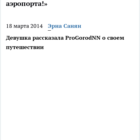
аэропорта!»
18 марта 2014
Эрна Санян
Девушка рассказала ProGorodNN о своем
путешествии