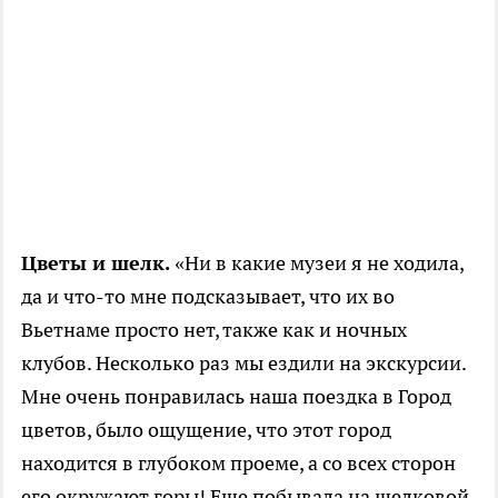
Цветы и шелк.
«Ни в какие музеи я не ходила,
да и что-то мне подсказывает, что их во
Вьетнаме просто нет, также как и ночных
клубов. Несколько раз мы ездили на экскурсии.
Мне очень понравилась наша поездка в Город
цветов, было ощущение, что этот город
находится в глубоком проеме, а со всех сторон
его окружают горы! Еще побывала на шелковой