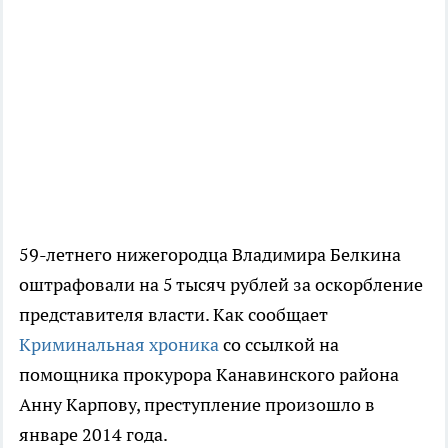
59-летнего нижегородца Владимира Белкина
оштрафовали на 5 тысяч рублей за оскорбление
представителя власти. Как сообщает
Криминальная хроника
со ссылкой на
помощника прокурора Канавинского района
Анну Карпову, преступление произошло в
январе 2014 года.