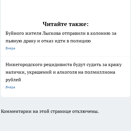
Читайте также:
Буйного жителя Лыскова отправили в колонию за
пьяную драку и отказ идти в полицию
Вчера
Нижегородского рецидивиста будут судить за кражу
налички, украшений и алкоголя на полмиллиона
рублей
Вчера
Комментарии на этой странице отключены.