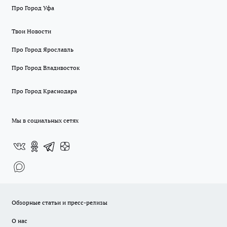
Про Город Уфа
Твои Новости
Про Город Ярославль
Про Город Владивосток
Про Город Краснодара
Мы в социальных сетях
Обзорные статьи и пресс-релизы
О нас