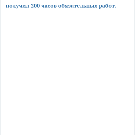
получил 200 часов обязательных работ.