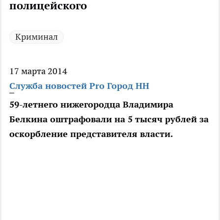
полицейского
Криминал
17 марта 2014
Служба новостей Pro Город НН
59-летнего нижегородца Владимира
Белкина оштрафовали на 5 тысяч рублей за
оскорбление представителя власти.