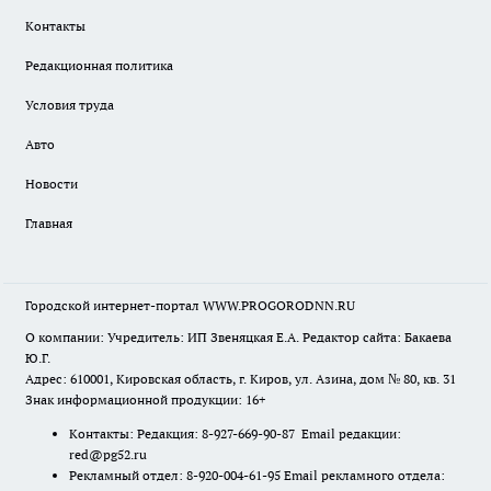
Контакты
Редакционная политика
Условия труда
Авто
Новости
Главная
Городской интернет-портал WWW.PROGORODNN.RU
О компании: Учредитель: ИП Звеняцкая Е.А. Редактор сайта: Бакаева
Ю.Г.
Адрес: 610001, Кировская область, г. Киров, ул. Азина, дом № 80, кв. 31
Знак информационной продукции: 16+
Контакты: Редакция: 8-927-669-90-87 Email редакции:
red@pg52.ru
Рекламный отдел: 8-920-004-61-95 Email рекламного отдела: