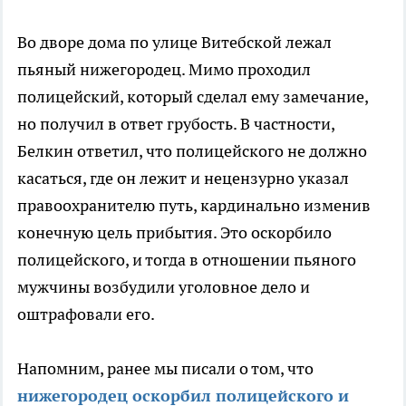
Во дворе дома по улице Витебской лежал
пьяный нижегородец. Мимо проходил
полицейский, который сделал ему замечание,
но получил в ответ грубость. В частности,
Белкин ответил, что полицейского не должно
касаться, где он лежит и нецензурно указал
правоохранителю путь, кардинально изменив
конечную цель прибытия. Это оскорбило
полицейского, и тогда в отношении пьяного
мужчины возбудили уголовное дело и
оштрафовали его.
Напомним, ранее мы писали о том, что
нижегородец оскорбил полицейского и