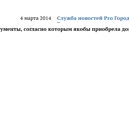
4 марта 2014
Служба новостей Pro Горо
ументы, согласно которым якобы приобрела до