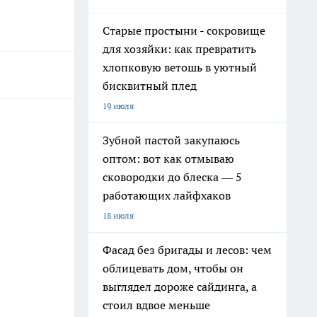
Старые простыни - сокровище
для хозяйки: как превратить
хлопковую ветошь в уютный
бисквитный плед
19 июля
Зубной пастой закупаюсь
оптом: вот как отмываю
сковородки до блеска — 5
работающих лайфхаков
18 июля
Фасад без бригады и лесов: чем
облицевать дом, чтобы он
выглядел дороже сайдинга, а
стоил вдвое меньше