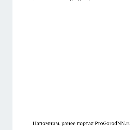
Напомним, ранее портал ProGorodNN.ru