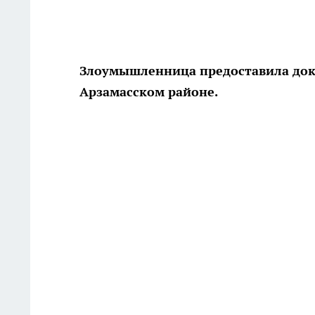
Злоумышленница предоставила док
Арзамасском районе.