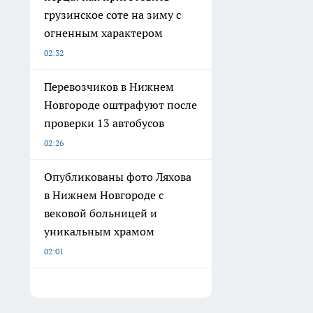
грузинское соте на зиму с
огненным характером
02:32
Перевозчиков в Нижнем
Новгороде оштрафуют после
проверки 13 автобусов
02:26
Опубликованы фото Ляхова
в Нижнем Новгороде с
вековой больницей и
уникальным храмом
02:01