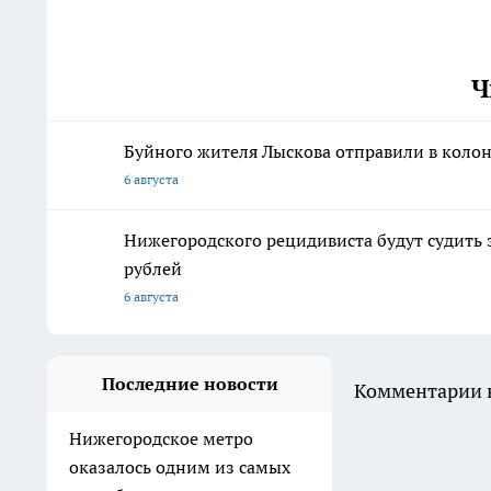
Ч
Буйного жителя Лыскова отправили в колон
6 августа
Нижегородского рецидивиста будут судить 
рублей
6 августа
Последние новости
Комментарии н
Нижегородское метро
оказалось одним из самых