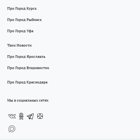
Про Город Курск
Про Город Рыбинск
Про Город Уфа
Твои Новости
Про Город Ярославль
Про Город Владивосток
Про Город Краснодара
Мы в социальных сетях