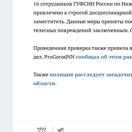
16 сотрудников ГУФСИН России по Ниж
привлечено к строгой дисциплинарной 
заместитель. Данные меры приняты по
телесных повреждений заключенным. 
Проведенная проверка также привела в
дел. ProGorodNN
сообщал об этом ран
Также
полиция расследует загадоч
области.