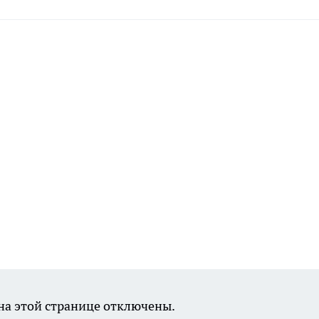
а этой странице отключены.