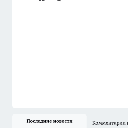
Последние новости
Комментарии н