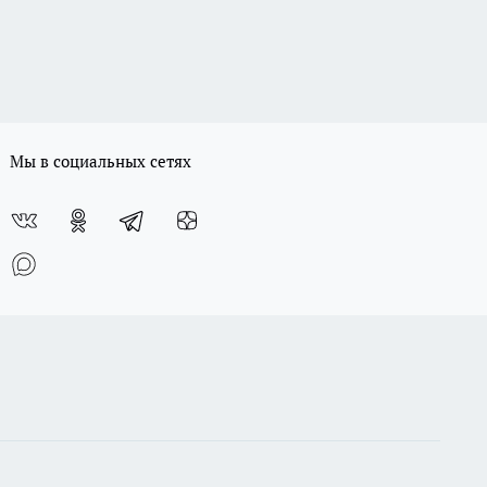
Мы в социальных сетях