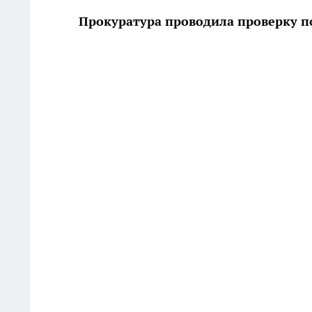
Прокуратура проводила проверку п