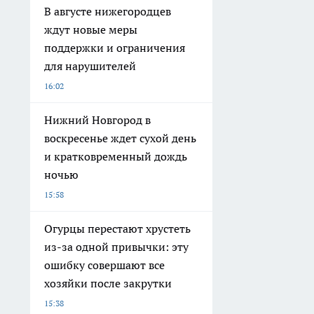
В августе нижегородцев
ждут новые меры
поддержки и ограничения
для нарушителей
16:02
Нижний Новгород в
воскресенье ждет сухой день
и кратковременный дождь
ночью
15:58
Огурцы перестают хрустеть
из-за одной привычки: эту
ошибку совершают все
хозяйки после закрутки
15:38