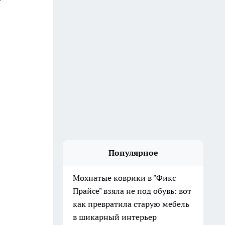
Популярное
Мохнатые коврики в "Фикс
Прайсе" взяла не под обувь: вот
как превратила старую мебель
в шикарный интерьер