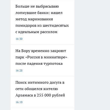
Больше не выбрасываю
лопнувшие банки: нашел
метод маринования
помидоров из шестидесятых
с идеальным рассолом
16:30
На Бору временно закроют
парк «Россия в миниатюре»
после падения турпотока
16:28
Поиск интимного досуга в
сети обошелся жителю
Арзамаса в 255 000 рублей
16:19