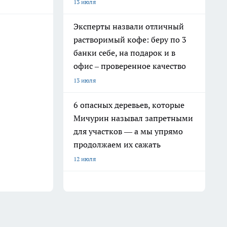
13 июля
Эксперты назвали отличный
растворимый кофе: беру по 3
банки себе, на подарок и в
офис – проверенное качество
13 июля
6 опасных деревьев, которые
Мичурин называл запретными
для участков — а мы упрямо
продолжаем их сажать
12 июля