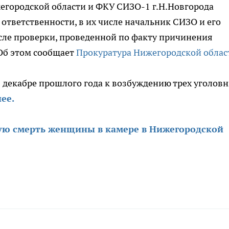
егородской области и ФКУ СИЗО-1 г.Н.Новгорода
ответственности, в их числе начальник СИЗО и его
сле проверки, проведенной по факту причинения
Об этом сообщает
Прокуратура Нижегородской облас
 декабре прошлого года к возбуждению трех уголов
ее.
ную смерть женщины в камере в Нижегородской