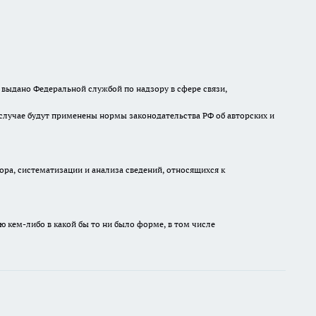
выдано Федеральной службой по надзору в сфере связи,
случае будут применены нормы законодательства РФ об авторских и
а, систематизации и анализа сведений, относящихся к
ю кем-либо в какой бы то ни было форме, в том числе