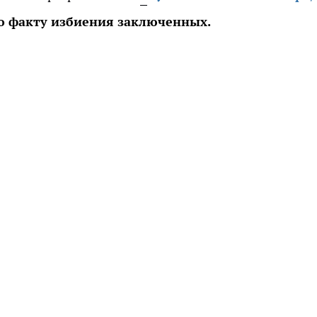
о факту избиения заключенных.