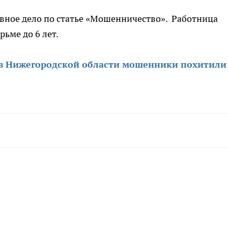
вное дело по статье «Мошенничество». Работница
ьме до 6 лет.
в Нижегородской области мошенники похитили