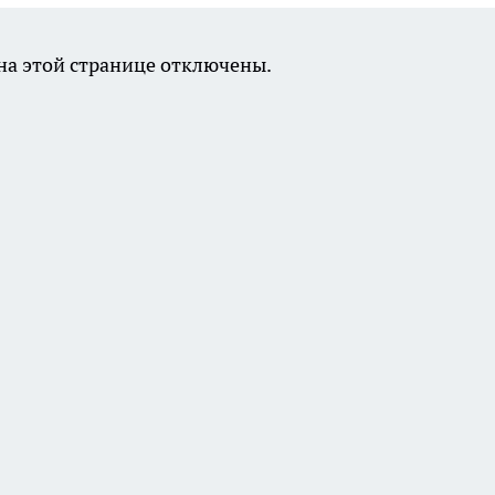
а этой странице отключены.