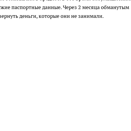
ужие паспортные данные. Через 2 месяца обманутым
ернуть деньги, которые они не занимали.