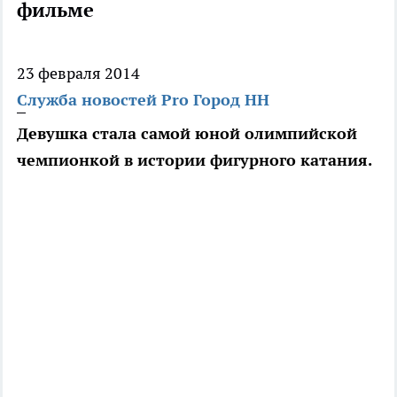
фильме
23 февраля 2014
Служба новостей Pro Город НН
Девушка стала самой юной олимпийской
чемпионкой в истории фигурного катания.