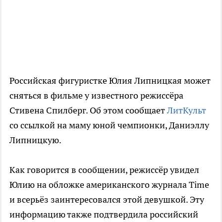
Российская фигуристке Юлия Липницкая может
сняться в фильме у известного режиссёра
Стивена Спилберг. Об этом сообщает
ЛитКульт
со ссылкой на маму юной чемпионки, Даниэллу
Липницкую.
Как говорится в сообщении, режиссёр увидел
Юлию на обложке американского журнала Time
и всерьёз заинтересовался этой девушкой. Эту
информацию также подтвердила российский