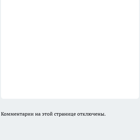
Комментарии на этой странице отключены.