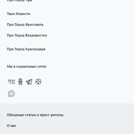
Твои Новости
Про Город Ярославль
Про Город Владивосток
Про Город Краснодара
Мы в социальных сетях
Обзорные статьи и пресс-релизы
О нас