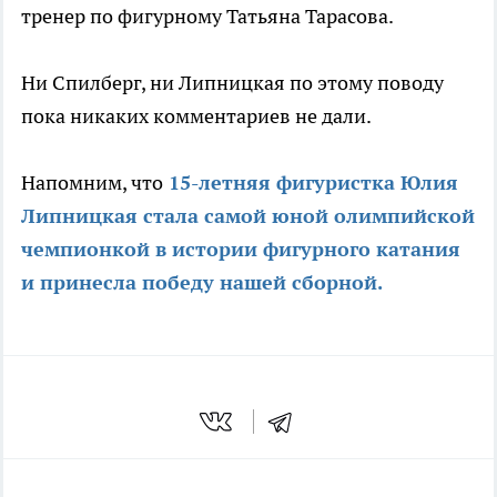
тренер по фигурному Татьяна Тарасова.
Ни Спилберг, ни Липницкая по этому поводу
пока никаких комментариев не дали.
Напомним, что
15-летняя фигуристка Юлия
Липницкая стала самой юной олимпийской
чемпионкой в истории фигурного катания
и принесла победу нашей сборной.