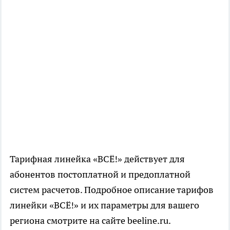
Тарифная линейка «ВСЁ!» действует для
абонентов постоплатной и предоплатной
систем расчетов. Подробное описание тарифов
линейки «ВСЁ!» и их параметры для вашего
региона смотрите на сайте beeline.ru.