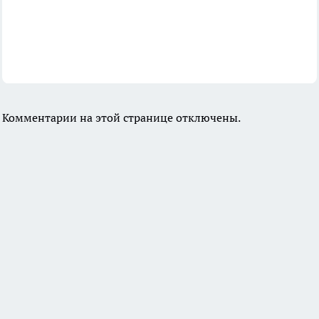
Комментарии на этой странице отключены.