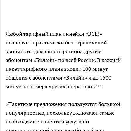
Любой тарифный план линейки «ВСЁ!»
позволяет практически без ограничений
звонить из домашнего региона другим
абонентам «Билайн» по всей России. В каждый
пакет тарифного плана входит 100 минут
общения с абонентами «Билайн» и до 1500
минут на номера других операторов***.
«Пакетные предложения пользуются большой
популярностью, поскольку включают самые
необходимые клиентам услуги по
привлекательной цене. Уже более 5 млн