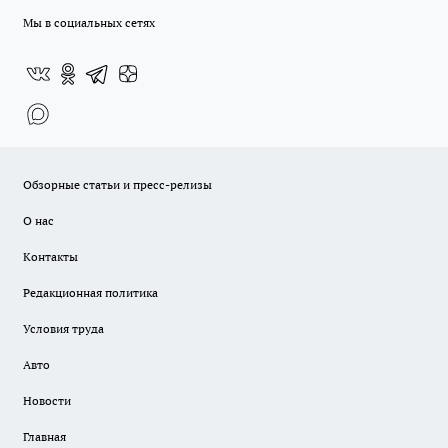
Мы в социальных сетях
Обзорные статьи и пресс-релизы
О нас
Контакты
Редакционная политика
Условия труда
Авто
Новости
Главная