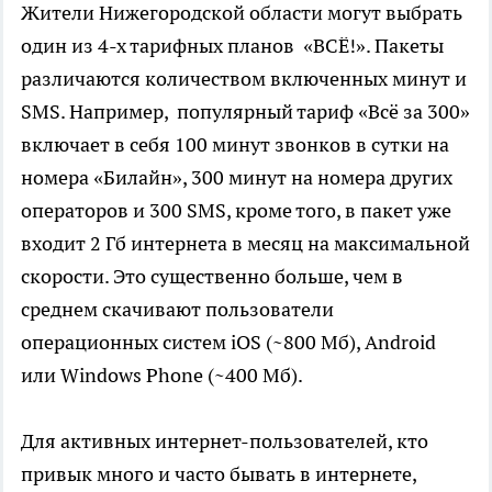
Жители Нижегородской области могут выбрать
один из 4-х тарифных планов «ВСЁ!». Пакеты
различаются количеством включенных минут и
SMS. Например, популярный тариф «Всё за 300»
включает в себя 100 минут звонков в сутки на
номера «Билайн», 300 минут на номера других
операторов и 300 SMS, кроме того, в пакет уже
входит 2 Гб интернета в месяц на максимальной
скорости. Это существенно больше, чем в
среднем скачивают пользователи
операционных систем iOS (~800 Мб), Android
или Windows Phone (~400 Мб).
Для активных интернет-пользователей, кто
привык много и часто бывать в интернете,