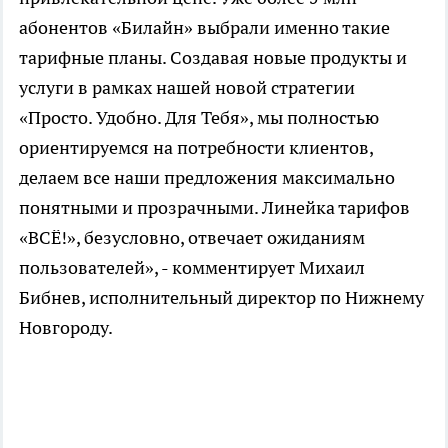
абонентов «Билайн» выбрали именно такие
тарифные планы. Создавая новые продукты и
услуги в рамках нашей новой стратегии
«Просто. Удобно. Для Тебя», мы полностью
ориентируемся на потребности клиентов,
делаем все наши предложения максимально
понятными и прозрачными. Линейка тарифов
«ВСЁ!», безусловно, отвечает ожиданиям
пользователей», - комментирует Михаил
Бибнев, исполнительный директор по Нижнему
Новгороду.