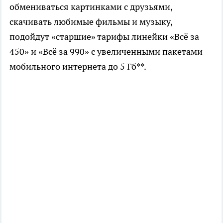
обмениваться картинками с друзьями,
скачивать любимые фильмы и музыку,
подойдут «старшие» тарифы линейки «Всё за
450» и «Всё за 990» с увеличенными пакетами
мобильного интернета до 5 Гб**.