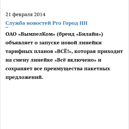
21 февраля 2014
Служба новостей Pro Город НН
ОАО «ВымпелКом» (бренд «Билайн»)
объявляет о запуске новой линейки
тарифных планов «ВСЁ!», которая приходит
на смену линейке «Всё включено» и
сохраняет все преимущества пакетных
предложений.