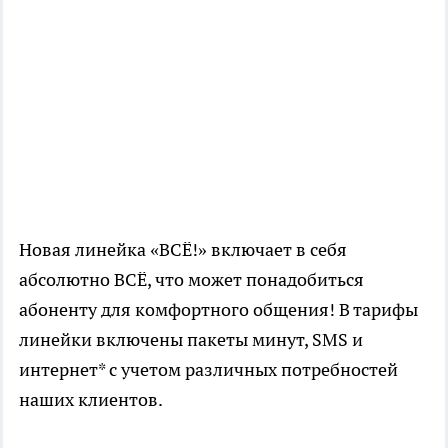
Новая линейка «ВСЁ!» включает в себя
абсолютно ВСЁ, что может понадобиться
абоненту для комфортного общения! В тарифы
линейки включены пакеты минут, SMS и
интернет* с учетом различных потребностей
наших клиентов.