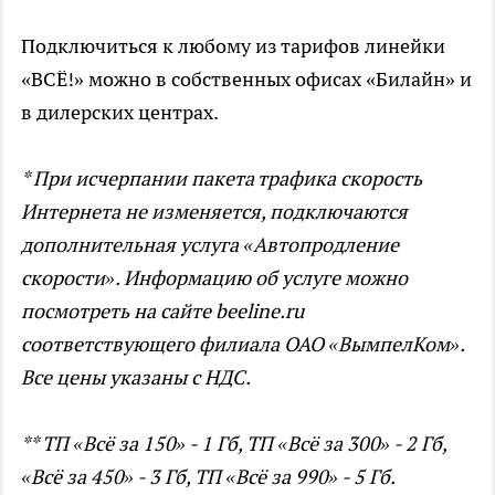
Подключиться к любому из тарифов линейки
«ВСЁ!» можно в собственных офисах «Билайн» и
в дилерских центрах.
* При исчерпании пакета трафика скорость
Интернета не изменяется, подключаются
дополнительная услуга «Автопродление
скорости». Информацию об услуге можно
посмотреть на сайте beeline.ru
соответствующего филиала ОАО «ВымпелКом».
Все цены указаны с НДС.
** ТП «Всё за 150» - 1 Гб, ТП «Всё за 300» - 2 Гб,
«Всё за 450» - 3 Гб, ТП «Всё за 990» - 5 Гб.