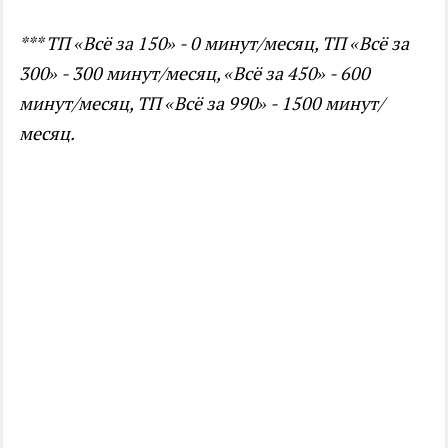
*** ТП «Всё за 150» - 0 минут/месяц, ТП «Всё за
300» - 300 минут/месяц, «Всё за 450» - 600
минут/месяц, ТП «Всё за 990» - 1500 минут/
месяц.