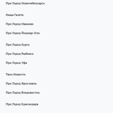
Про Город Новочебоксарск
Наша Газета
Про Город Иваново
Про Город Йошкар-Ола
Про Город Курск
Про Город Рыбинск
Про Город Уфа
Твои Новости
Про Город Ярославль
Про Город Владивосток
Про Город Краснодара