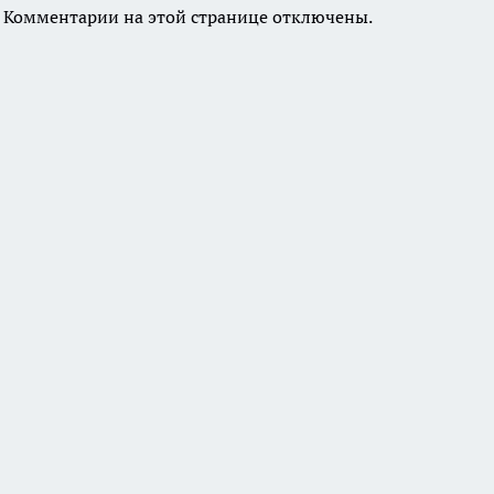
Комментарии на этой странице отключены.