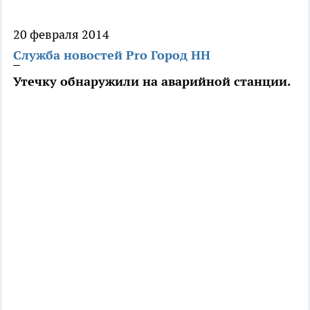
20 февраля 2014
Служба новостей Pro Город НН
Утечку обнаружили на аварийной станции.