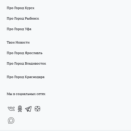
Про Город Курск
Про Город Рыбинск
Про Город Уфа
Твои Новости
Про Город Ярославль
Про Город Владивосток
Про Город Краснодара
Мы в социальных сетях