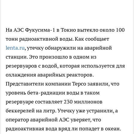
На АЭС Фукусима-1 в Токио вытекло около 100
тонн радиоактивной воды. Как сообщает
lenta.ru
, утечку обнаружили на аварийной
станции. Это произошло в одном из
резервуаров с водой, которая используется для
охлаждения аварийных реакторов.
Представители компании Tepco заявили, что
уровень бета-радиации воды в таком
резервуаре составляет 230 миллионов
беккерелей на литр. Утечку уже устранили, а
оператор аварийной АЭС уверяет, что
радиоактивная вода вряд ли попадет в океан.