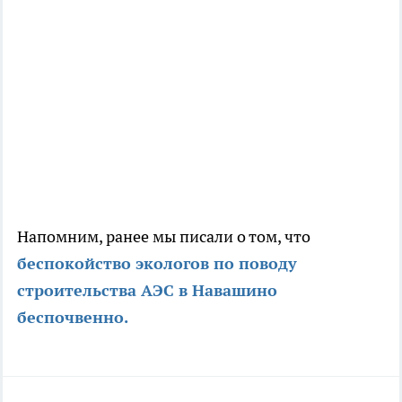
Напомним, ранее мы писали о том, что
беспокойство экологов по поводу
строительства АЭС в Навашино
беспочвенно.