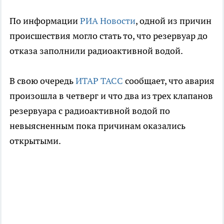
По информации
РИА Новости
, одной из причин
происшествия могло стать то, что резервуар до
отказа заполнили радиоактивной водой.
В свою очередь
ИТАР ТАСС
сообщает, что авария
произошла в четверг и что два из трех клапанов
резервуара с радиоактивной водой по
невыясненным пока причинам оказались
открытыми.