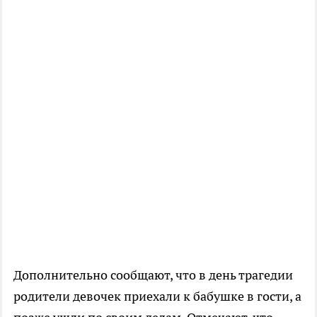
Дополнительно сообщают, что в день трагедии
родители девочек приехали к бабушке в гости, а