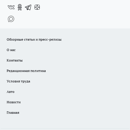
Обзорные статьи и пресс-релизы
О нас
Контакты
Редакционная политика
Условия труда
Авто
Новости
Главная