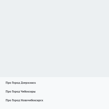
Про Город Дзержинск
Про Город Чебоксары
Про Город Новочебоксарск