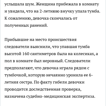
услышала шум. Женщина прибежала в комнату
и увидела, что на 2-летнюю внучку упала тумба.
К сожалению, девочка скончалась от
полученных ранений.
Прибывшие на место происшествия
следователи выяснили, что упавшая тумба
высотой 160 сантиметров была на колесиках, а
пол в комнате был неровный. Следователи
предполагают, что девочка играла рядом с
тумбочкой, которую нечаянно уронила ее 6-
летняя сестра. По факту гибели девочки
проводится доследственная проверка,
назначена судебно-медицинская экспертиза.