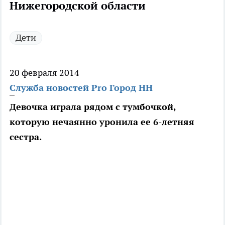
Нижегородской области
Дети
20 февраля 2014
Служба новостей Pro Город НН
Девочка играла рядом с тумбочкой,
которую нечаянно уронила ее 6-летняя
сестра.