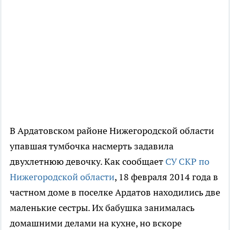
В Ардатовском районе Нижегородской области
упавшая тумбочка насмерть задавила
двухлетнюю девочку. Как сообщает
СУ СКР по
Нижегородской области
, 18 февраля 2014 года в
частном доме в поселке Ардатов находились две
маленькие сестры. Их бабушка занималась
домашними делами на кухне, но вскоре