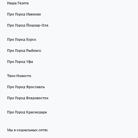
Наша Газета
Про Город Иваново
Про Город Йошкар-Ола
Про Город Курск
Про Город Рыбинск
Про Город Уфа
Твои Новости
Про Город Ярославль
Про Город Владивосток
Про Город Краснодара
Мы в социальных сетях