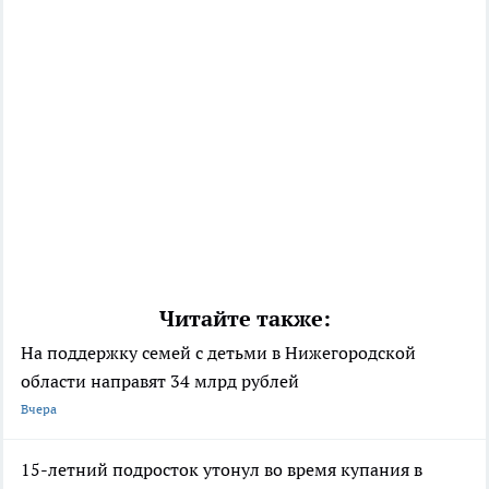
Читайте также:
На поддержку семей с детьми в Нижегородской
области направят 34 млрд рублей
Вчера
15-летний подросток утонул во время купания в