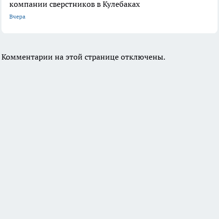
компании сверстников в Кулебаках
Вчера
Комментарии на этой странице отключены.