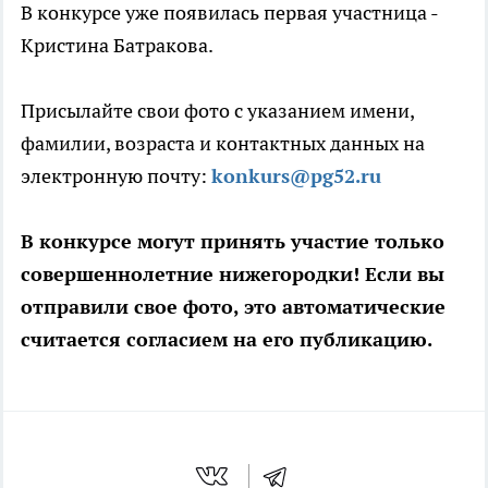
В конкурсе уже появилась первая участница -
Кристина Батракова.
Присылайте свои фото с указанием имени,
фамилии, возраста и контактных данных на
электронную почту:
konkurs@pg52.ru
В конкурсе могут принять участие только
совершеннолетние нижегородки! Если вы
отправили свое фото, это автоматические
считается согласием на его публикацию.