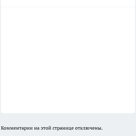
Комментарии на этой странице отключены.