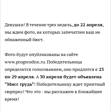
Девушки! В течение трех недель,
до 22 апреля
,
мы ждем фото, на которых запечатлен ваш не
обнаженный бюст.
Фото будут опубликованы на сайте
www.progorodnn.ru. Победительница
определится голосованием, оно продлится
с 23
по 29 апреля
. А
30 апреля будет объявлена
"Мисс грудь"
! Победительницу ждет приятный
сюрприз! Что это - мы расскажем в ближайшее
время!