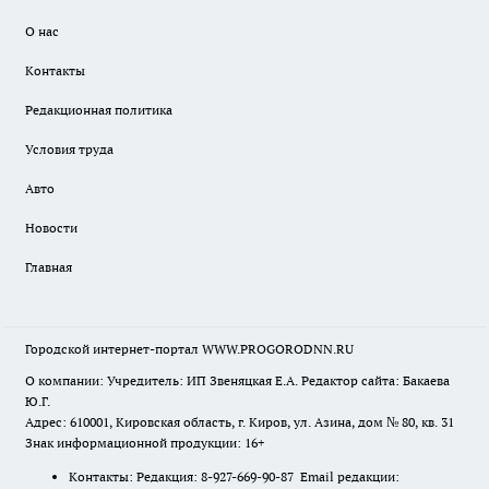
О нас
Контакты
Редакционная политика
Условия труда
Авто
Новости
Главная
Городской интернет-портал WWW.PROGORODNN.RU
О компании: Учредитель: ИП Звеняцкая Е.А. Редактор сайта: Бакаева
Ю.Г.
Адрес: 610001, Кировская область, г. Киров, ул. Азина, дом № 80, кв. 31
Знак информационной продукции: 16+
Контакты: Редакция: 8-927-669-90-87 Email редакции: