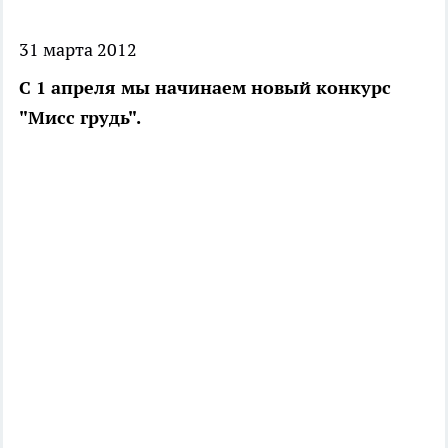
31 марта 2012
С 1 апреля мы начинаем новый конкурс
"Мисс грудь".