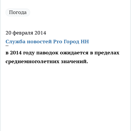
Погода
20 февраля 2014
Служба новостей Pro Город НН
в 2014 году паводок ожидается в пределах
среднемноголетних значений.