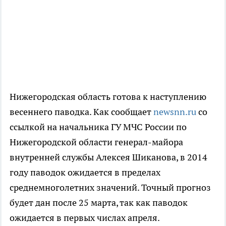
Нижегородская область готова к наступлению
весеннего паводка. Как сообщает
newsnn.ru
со
ссылкой на начальника ГУ МЧС России по
Нижегородской области генерал-майора
внутренней службы Алексея Шиканова, в 2014
году паводок ожидается в пределах
среднемноголетних значений. Точный прогноз
будет дан после 25 марта, так как паводок
ожидается в первых числах апреля.