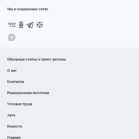
Мы в социальных сетях
Обзорные статьи и пресс-релизы
О нас
Контакты
Редакционная политика
Условия труда
Авто
Новости
Главная