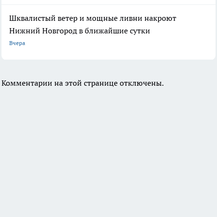
Шквалистый ветер и мощные ливни накроют
Нижний Новгород в ближайшие сутки
Вчера
Комментарии на этой странице отключены.