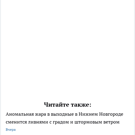
Читайте также:
Аномальная жара в выходные в Нижнем Новгороде
сменится ливнями с градом и штормовым ветром
Вчера