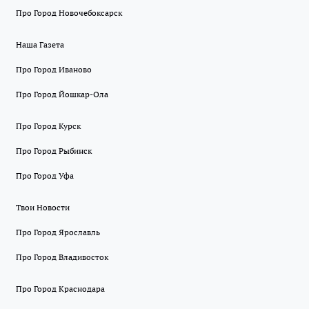
Про Город Новочебоксарск
Наша Газета
Про Город Иваново
Про Город Йошкар-Ола
Про Город Курск
Про Город Рыбинск
Про Город Уфа
Твои Новости
Про Город Ярославль
Про Город Владивосток
Про Город Краснодара