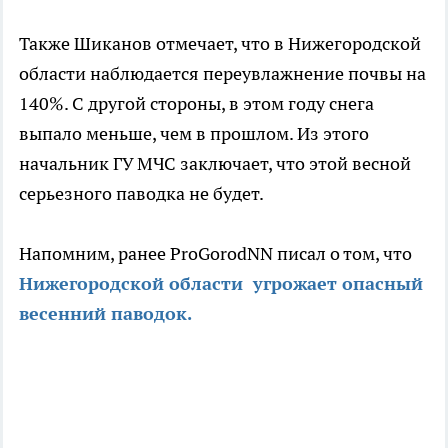
Также Шиканов отмечает, что в Нижегородской
области наблюдается переувлажнение почвы на
140%. С другой стороны, в этом году снега
выпало меньше, чем в прошлом. Из этого
начальник ГУ МЧС заключает, что этой весной
серьезного паводка не будет.
Напомним, ранее ProGorodNN писал о том, что
Нижегородской области угрожает опасный
весенний паводок.