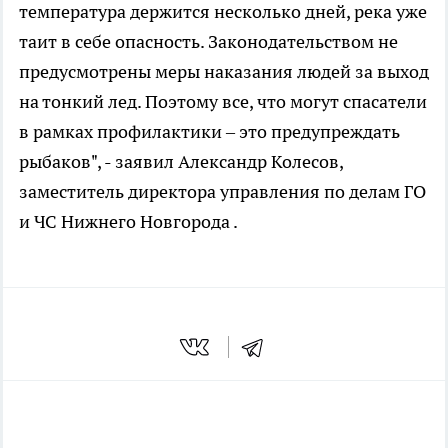
температура держится несколько дней, река уже
таит в себе опасность. Законодательством не
предусмотрены меры наказания людей за выход
на тонкий лед. Поэтому все, что могут спасатели
в рамках профилактики – это предупреждать
рыбаков", - заявил Александр Колесов,
заместитель директора управления по делам ГО
и ЧС Нижнего Новгорода .