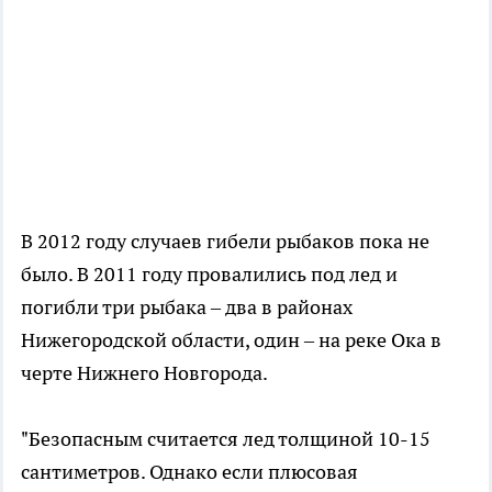
В 2012 году случаев гибели рыбаков пока не
было. В 2011 году провалились под лед и
погибли три рыбака – два в районах
Нижегородской области, один – на реке Ока в
черте Нижнего Новгорода.
"Безопасным считается лед толщиной 10-15
сантиметров. Однако если плюсовая