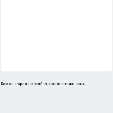
Комментарии на этой странице отключены.