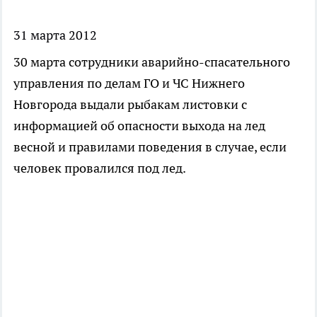
31 марта 2012
30 марта сотрудники аварийно-спасательного
управления по делам ГО и ЧС Нижнего
Новгорода выдали рыбакам листовки с
информацией об опасности выхода на лед
весной и правилами поведения в случае, если
человек провалился под лед.