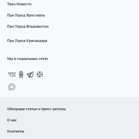
Твои Новости
Про Город Ярославль
Про Город Владивосток
Про Город Краснодара
Мы в социальных сетях
Обзорные статьи и пресс-релизы
О нас
Контакты