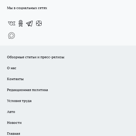
Мы в социальных сетях
Обзорные статьи и пресс-релизы
О нас
Контакты
Редакционная политика
Условия труда
Авто
Новости
Главная