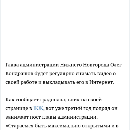
Глава администрации Нижнего Новгорода Олег
Кондрашов будет регулярно снимать видео о
своей работе и выкладывать его в Интернет.
Как сообщает градоначальник на своей
странице в
ЖЖ
, вот уже третий год подряд он
занимает пост главы администрации.
«Стараемся быть максимально открытыми и в