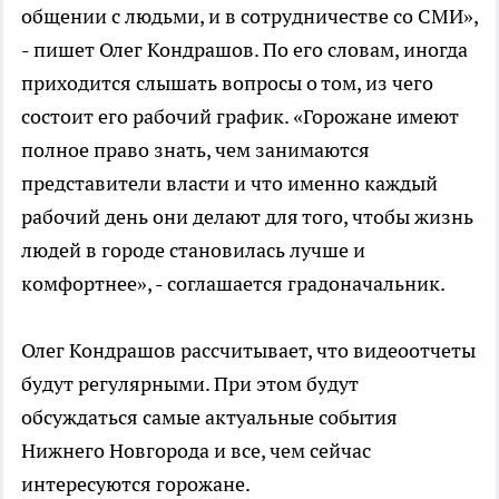
общении с людьми, и в сотрудничестве со СМИ»,
- пишет Олег Кондрашов. По его словам, иногда
приходится слышать вопросы о том, из чего
состоит его рабочий график. «Горожане имеют
полное право знать, чем занимаются
представители власти и что именно каждый
рабочий день они делают для того, чтобы жизнь
людей в городе становилась лучше и
комфортнее», - соглашается градоначальник.
Олег Кондрашов рассчитывает, что видеоотчеты
будут регулярными. При этом будут
обсуждаться самые актуальные события
Нижнего Новгорода и все, чем сейчас
интересуются горожане.