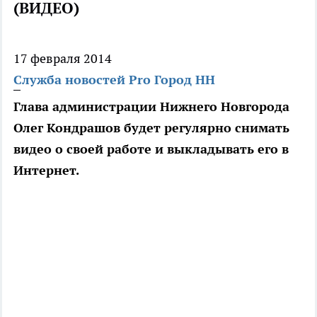
(ВИДЕО)
17 февраля 2014
Служба новостей Pro Город НН
Глава администрации Нижнего Новгорода
Олег Кондрашов будет регулярно снимать
видео о своей работе и выкладывать его в
Интернет.