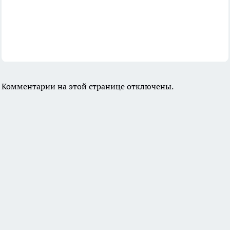
Комментарии на этой странице отключены.