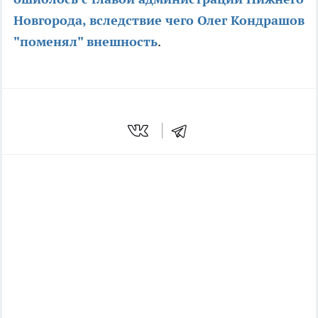
Новгорода, вследствие чего Олег Кондрашов
"поменял" внешность
.