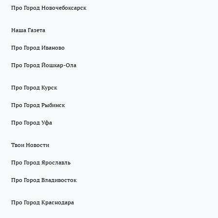
Про Город Новочебоксарск
Наша Газета
Про Город Иваново
Про Город Йошкар-Ола
Про Город Курск
Про Город Рыбинск
Про Город Уфа
Твои Новости
Про Город Ярославль
Про Город Владивосток
Про Город Краснодара