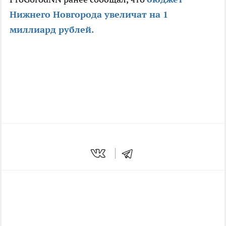
Нижнего Новгорода увеличат на 1
миллиард рублей.