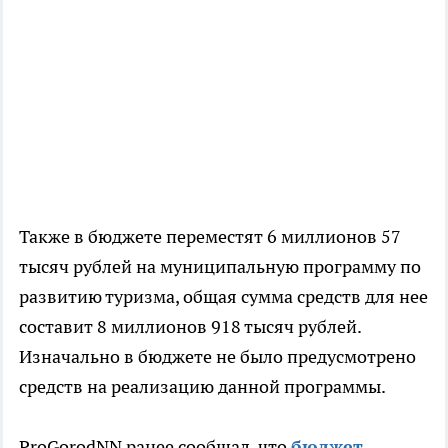
Также в бюджете переместят 6 миллионов 57
тысяч рублей на муниципальную программу по
развитию туризма, общая сумма средств для нее
составит 8 миллионов 918 тысяч рублей.
Изначально в бюджете не было предусмотрено
средств на реализацию данной программы.
ProGorodNN ранее сообщал, что
бюджет