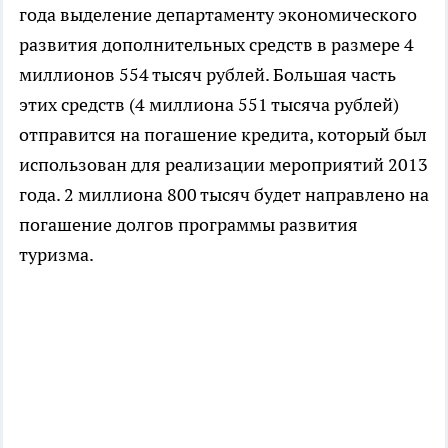
года выделение департаменту экономического
развития дополнительных средств в размере 4
миллионов 554 тысяч рублей. Большая часть
этих средств (4 миллиона 551 тысяча рублей)
отправится на погашение кредита, который был
использован для реализации мероприятий 2013
года. 2 миллиона 800 тысяч будет направлено на
погашение долгов программы развития
туризма.