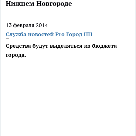
Нижнем Новгороде
13 февраля 2014
Служба новостей Pro Город НН
Средства будут выделяться из бюджета
города.