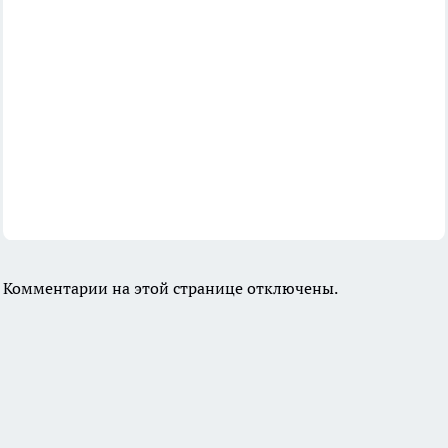
Комментарии на этой странице отключены.