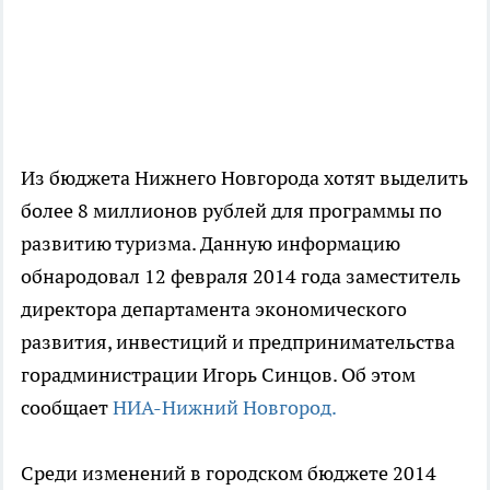
Из бюджета Нижнего Новгорода хотят выделить
более 8 миллионов рублей для программы по
развитию туризма. Данную информацию
обнародовал 12 февраля 2014 года заместитель
директора департамента экономического
развития, инвестиций и предпринимательства
горадминистрации Игорь Синцов. Об этом
сообщает
НИА-Нижний Новгород.
Среди изменений в городском бюджете 2014