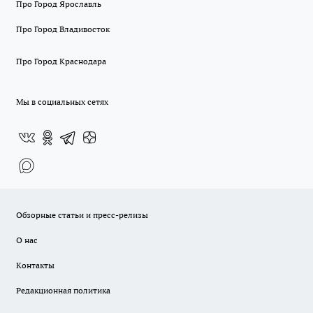
Про Город Ярославль
Про Город Владивосток
Про Город Краснодара
Мы в социальных сетях
Обзорные статьи и пресс-релизы
О нас
Контакты
Редакционная политика