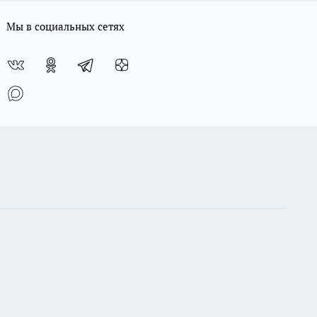
Мы в социальных сетях