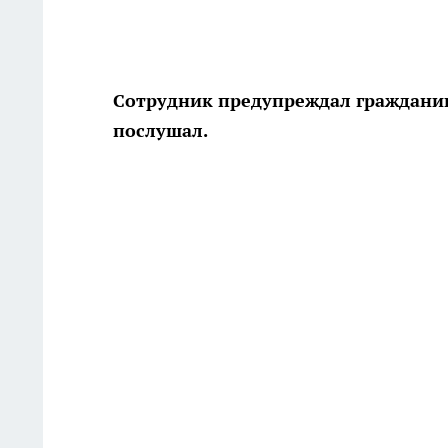
Сотрудник предупреждал гражданина
послушал.