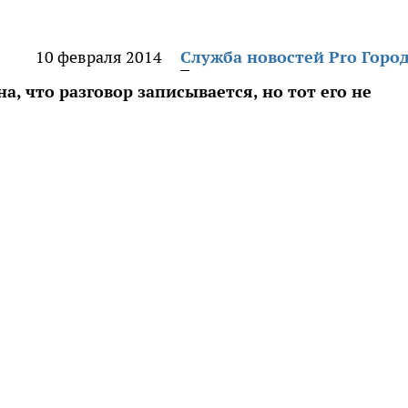
10 февраля 2014
Служба новостей Pro Горо
, что разговор записывается, но тот его не