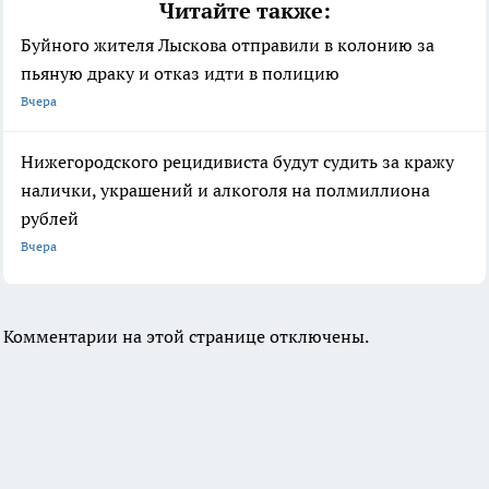
Читайте также:
Буйного жителя Лыскова отправили в колонию за
пьяную драку и отказ идти в полицию
Вчера
Нижегородского рецидивиста будут судить за кражу
налички, украшений и алкоголя на полмиллиона
рублей
Вчера
Комментарии на этой странице отключены.