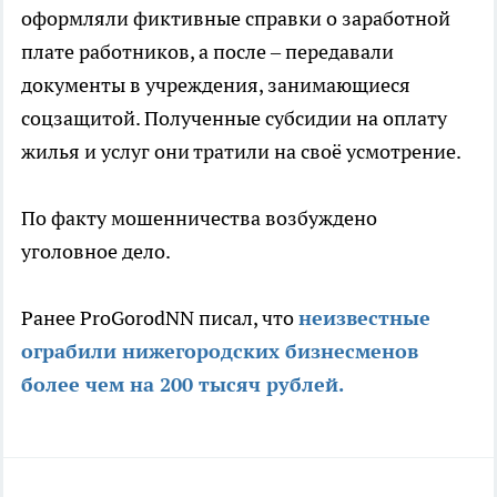
оформляли фиктивные справки о заработной
плате работников, а после – передавали
документы в учреждения, занимающиеся
соцзащитой. Полученные субсидии на оплату
жилья и услуг они тратили на своё усмотрение.
По факту мошенничества возбуждено
уголовное дело.
Ранее ProGorodNN писал, что
неизвестные
ограбили нижегородских бизнесменов
более чем на 200 тысяч рублей.