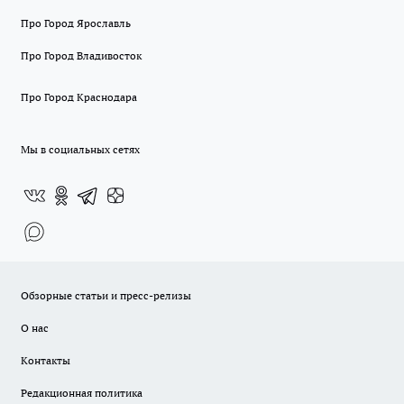
Про Город Ярославль
Про Город Владивосток
Про Город Краснодара
Мы в социальных сетях
Обзорные статьи и пресс-релизы
О нас
Контакты
Редакционная политика