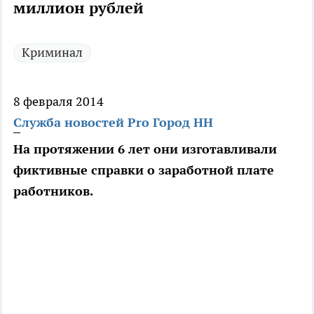
миллион рублей
Криминал
8 февраля 2014
Служба новостей Pro Город НН
На протяжении 6 лет они изготавливали
фиктивные справки о заработной плате
работников.