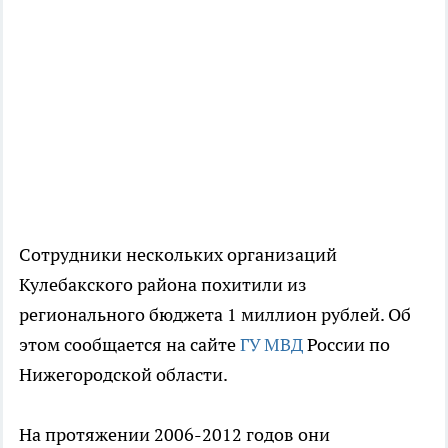
Сотрудники нескольких организаций
Кулебакского района похитили из
регионального бюджета 1 миллион рублей. Об
этом сообщается на сайте
ГУ МВД
России по
Нижегородской области.
На протяжении 2006-2012 годов они