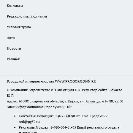
Контакты
Редакционная политика
Условия труда
Авто
Новости
Главная
Городской интернет-портал WWW.PROGORODNN.RU
О компании: Учредитель: ИП Звеняцкая Е.А. Редактор сайта: Бакаева
Ю.Г.
Адрес: 610001, Кировская область, г. Киров, ул. Азина, дом № 80, кв. 31
Знак информационной продукции: 16+
Контакты: Редакция: 8-927-669-90-87 Email редакции:
red@pg52.ru
Рекламный отдел: 8-920-004-61-95 Email рекламного отдела:
st@pg52.ru