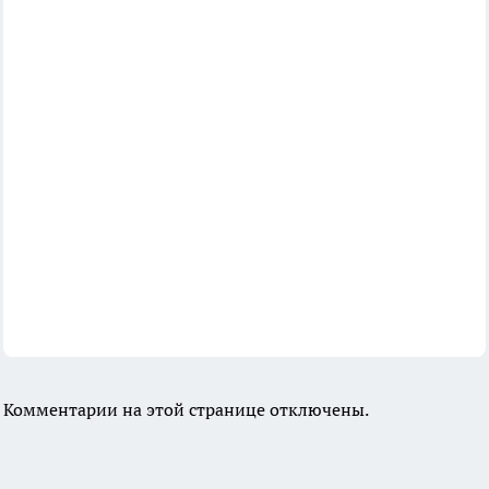
Комментарии на этой странице отключены.