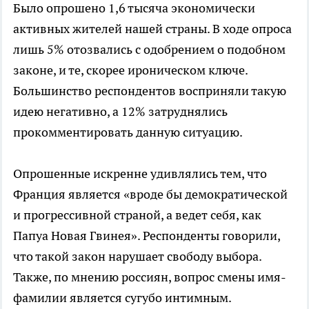
Было опрошено 1,6 тысяча экономически
активных жителей нашей страны. В ходе опроса
лишь 5% отозвались с одобрением о подобном
законе, и те, скорее ироническом ключе.
Большинство респондентов восприняли такую
идею негативно, а 12% затруднялись
прокомментировать данную ситуацию.
Опрошенные искренне удивлялись тем, что
Франция является «вроде бы демократической
и прогрессивной страной, а ведет себя, как
Папуа Новая Гвинея». Респонденты говорили,
что такой закон нарушает свободу выбора.
Также, по мнению россиян, вопрос смены имя-
фамилии является сугубо интимным.