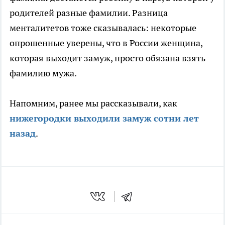
родителей разные фамилии. Разница
менталитетов тоже сказывалась: некоторые
опрошенные уверены, что в России женщина,
которая выходит замуж, просто обязана взять
фамилию мужа.
Напомним, ранее мы рассказывали, как
нижегородки выходили замуж сотни лет
назад
.