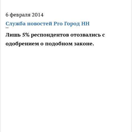
6 февраля 2014
Служба новостей Pro Город НН
Лишь 5% респондентов отозвались с
одобрением о подобном законе.