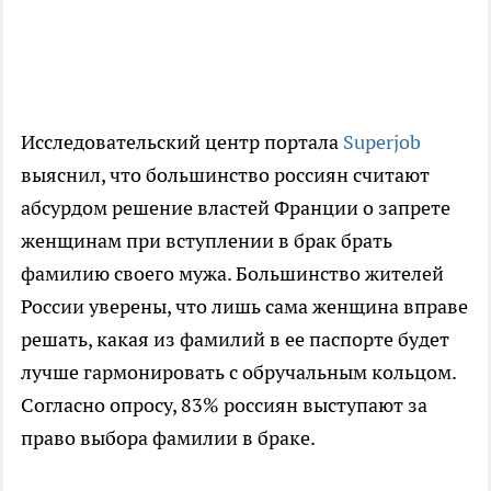
Исследовательский центр портала
Superjob
выяснил, что большинство россиян считают
абсурдом решение властей Франции о запрете
женщинам при вступлении в брак брать
фамилию своего мужа. Большинство жителей
России уверены, что лишь сама женщина вправе
решать, какая из фамилий в ее паспорте будет
лучше гармонировать с обручальным кольцом.
Согласно опросу, 83% россиян выступают за
право выбора фамилии в браке.