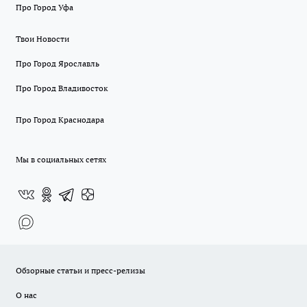
Про Город Уфа
Твои Новости
Про Город Ярославль
Про Город Владивосток
Про Город Краснодара
Мы в социальных сетях
Обзорные статьи и пресс-релизы
О нас