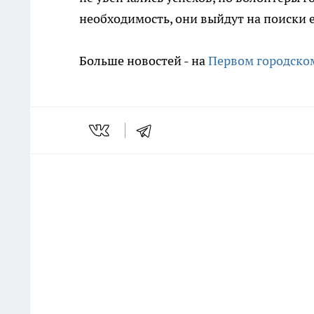
необходимость, они выйдут на поиски е
Больше новостей - на
Первом городском