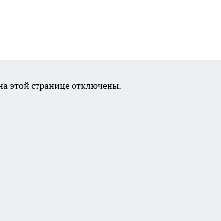
а этой странице отключены.