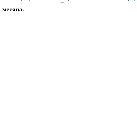
 месяца.