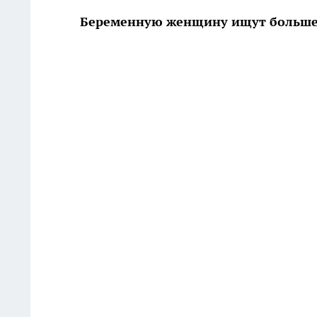
Беременную женщину ищут больше