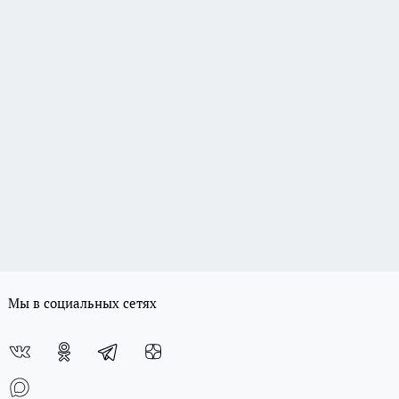
Мы в социальных сетях