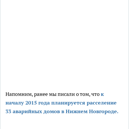
Напомним, ранее мы писали о том, что
к
началу 2015 года планируется расселение
33 аварийных домов в Нижнем Новгороде.