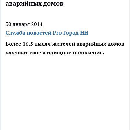
аварийных домов
30 января 2014
Служба новостей Pro Город НН
Более 16,5 тысяч жителей аварийных домов
улучшат свое жилищное положение.