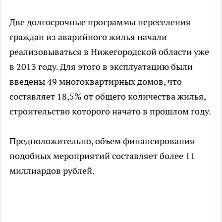
Две долгосрочные программы переселения
граждан из аварийного жилья начали
реализовываться в Нижегородской области уже
в 2013 году. Для этого в эксплуатацию были
введены 49 многоквартирных домов, что
составляет 18,5% от общего количества жилья,
строительство которого начато в прошлом году.
Предположительно, объем финансирования
подобных мероприятий составляет более 11
миллиардов рублей.