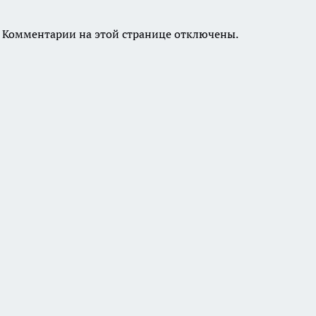
Комментарии на этой странице отключены.