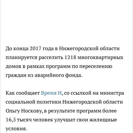
До конца 2017 года в Нижегородской области
планируется расселить 1218 многоквартирных
домов в рамках программ по переселению
граждан из аварийного фонда.
Как сообщает
Время Н
, со ссылкой на министра
социальной политики Нижегородской области
Ольгу Носкову, в результате программ более
16,5 тысяч человек улучшат свои жилищные
условия.