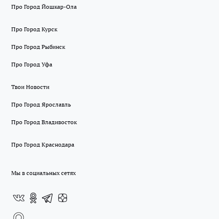
Про Город Йошкар-Ола
Про Город Курск
Про Город Рыбинск
Про Город Уфа
Твои Новости
Про Город Ярославль
Про Город Владивосток
Про Город Краснодара
Мы в социальных сетях