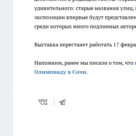
удивительного: старые названия улиц,
экспозиции впервые будут представле
среди которых много подлинных автор
Выставка перестанет работать 17 февра
Напомним, ранее мы писали о том, что
Олимпиаду в Сочи.