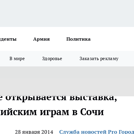
иденты
Армия
Политика
В мире
Здоровье
Заказать рекламу
 открывается выставка,
ийским играм в Сочи
28 января 2014
Служба новостей Pro Горо