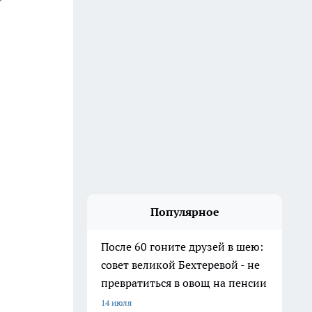
Популярное
После 60 гоните друзей в шею:
совет великой Бехтеревой - не
превратиться в овощ на пенсии
14 июля