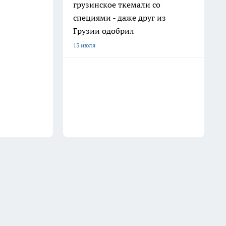
грузинское ткемали со
специями - даже друг из
Грузии одобрил
13 июля