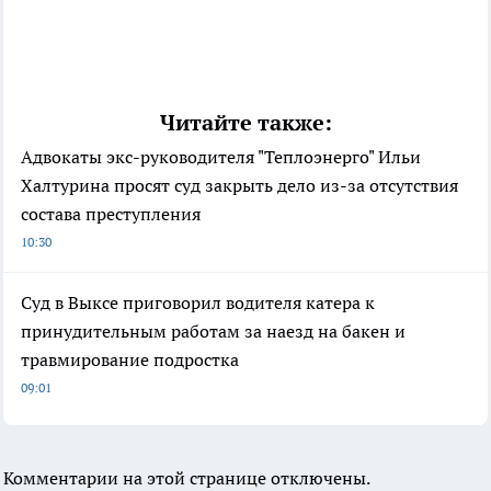
Читайте также:
Адвокаты экс-руководителя "Теплоэнерго" Ильи
Халтурина просят суд закрыть дело из-за отсутствия
состава преступления
10:30
Суд в Выксе приговорил водителя катера к
принудительным работам за наезд на бакен и
травмирование подростка
09:01
Комментарии на этой странице отключены.