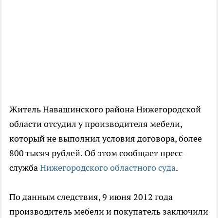
Житель Навашинского района Нижегородской
области отсудил у производителя мебели,
который не выполнил условия договора, более
800 тысяч рублей. Об этом сообщает пресс-
служба
Нижегородского областного суда
.
По данным следствия, 9 июня 2012 года
производитель мебели и покупатель заключили