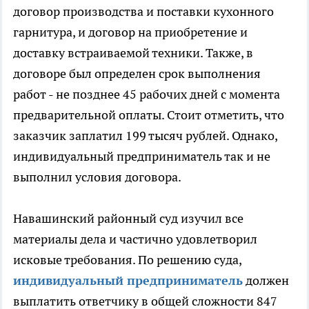
договор производства и поставки кухонного
гарнитура, и договор на приобретение и
доставку встраиваемой техники. Также, в
договоре был определен срок выполнения
работ - не позднее 45 рабочих дней с момента
предварительной оплаты. Стоит отметить, что
заказчик заплатил 199 тысяч рублей. Однако,
индивидуальный предприниматель так и не
выполнил условия договора.
Навашинский районный суд изучил все
материалы дела и частично удовлетворил
исковые требования. По решению суда,
индивидуальный предприниматель
должен
выплатить ответчику в общей сложности 847