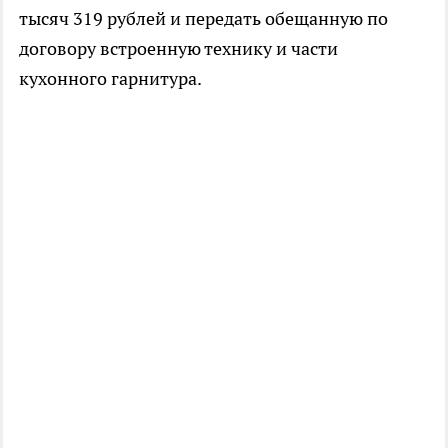
тысяч 319 рублей и передать обещанную по
договору встроенную технику и части
кухонного гарнитура.