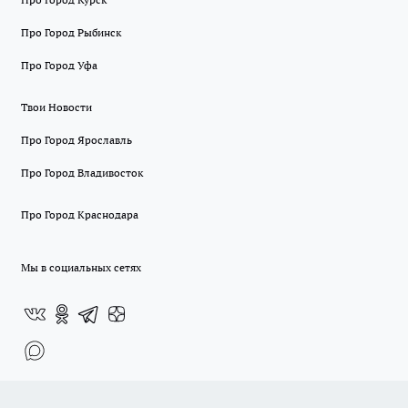
Про Город Рыбинск
Про Город Уфа
Твои Новости
Про Город Ярославль
Про Город Владивосток
Про Город Краснодара
Мы в социальных сетях