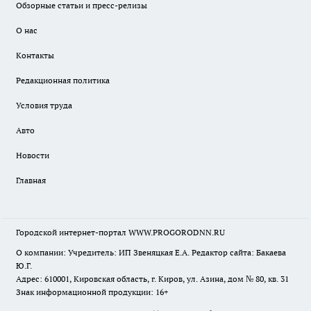
Обзорные статьи и пресс-релизы
О нас
Контакты
Редакционная политика
Условия труда
Авто
Новости
Главная
Городской интернет-портал WWW.PROGORODNN.RU
О компании: Учредитель: ИП Звеняцкая Е.А. Редактор сайта: Бакаева
Ю.Г.
Адрес: 610001, Кировская область, г. Киров, ул. Азина, дом № 80, кв. 31
Знак информационной продукции: 16+