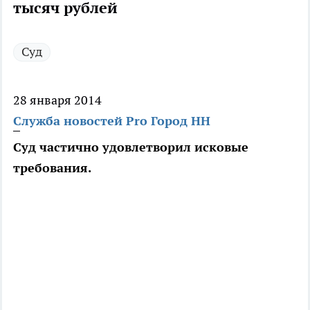
тысяч рублей
Суд
28 января 2014
Служба новостей Pro Город НН
Суд частично удовлетворил исковые
требования.