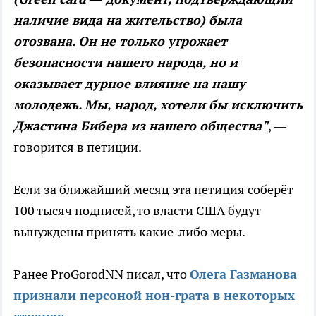
наличие вида на жительство) была
отозвана. Он не только угрожает
безопасности нашего народа, но и
оказывает дурное влияние на нашу
молодежь. Мы, народ, хотели бы исключить
Джастина Бибера из нашего общества"
, —
говорится в петиции.
Если за ближайший месяц эта петиция соберёт
100 тысяч подписей, то власти США будут
вынуждены принять какие-либо меры.
Ранее ProGorodNN писал, что
Олега Газманова
признали персоной нон-грата в некоторых