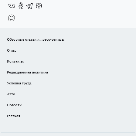
Обзорные статьи и пресс-релизы
О нас
Контакты
Редакционная политика
Условия труда
Авто
Новости
Главная