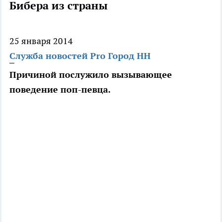
Бибера из страны
25 января 2014
Служба новостей Pro Город НН
Причиной послужило вызывающее
поведение поп-певца.