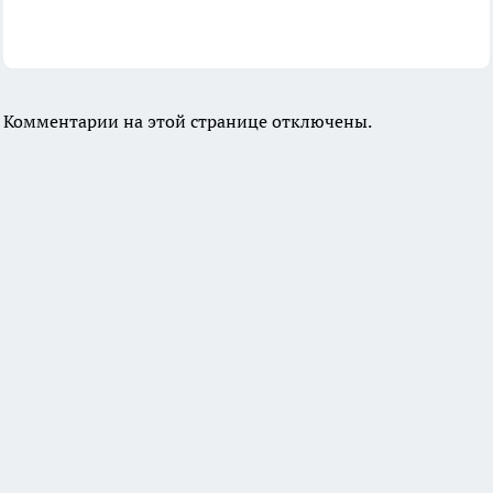
Комментарии на этой странице отключены.