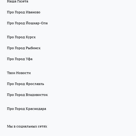
Наша Газета
Про Город Иваново
Про Город Йошкар-Ола
Про Город Курск
Про Город Рыбинск
Про Город Уфа
Твои Новости
Про Город Ярославль
Про Город Владивосток
Про Город Краснодара
Мы в социальных сетях