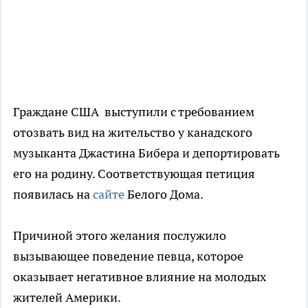
Граждане США выступили с требованием
отозвать вид на жительство у канадского
музыканта Джастина Бибера и депортировать
его на родину. Соответствующая петиция
появилась на
сайте
Белого Дома.
Причиной этого желания послужило
вызывающее поведение певца, которое
оказывает негативное влияние на молодых
жителей Америки.