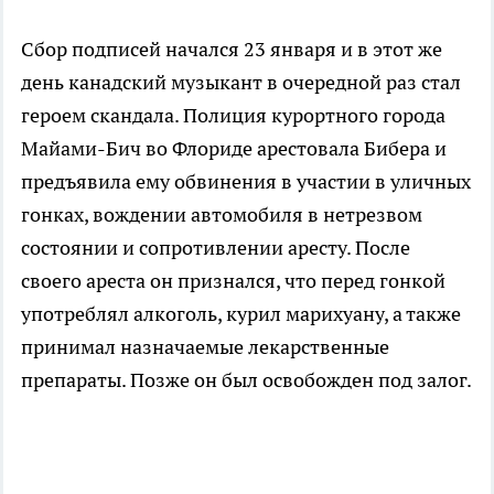
Сбор подписей начался 23 января и в этот же
день канадский музыкант в очередной раз стал
героем скандала. Полиция курортного города
Майами-Бич во Флориде арестовала Бибера и
предъявила ему обвинения в участии в уличных
гонках, вождении автомобиля в нетрезвом
состоянии и сопротивлении аресту. После
своего ареста он признался, что перед гонкой
употреблял алкоголь, курил марихуану, а также
принимал назначаемые лекарственные
препараты. Позже он был освобожден под залог.