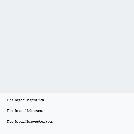
Про Город Дзержинск
Про Город Чебоксары
Про Город Новочебоксарск