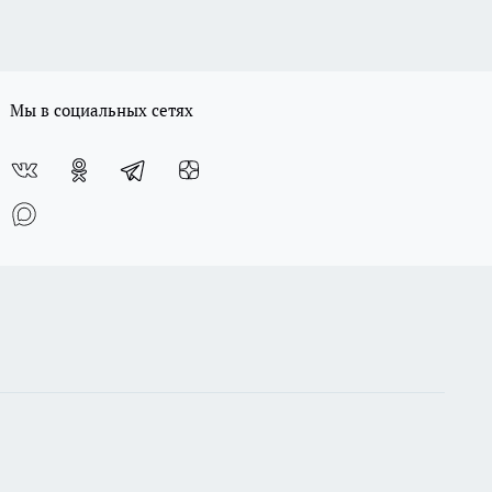
Мы в социальных сетях