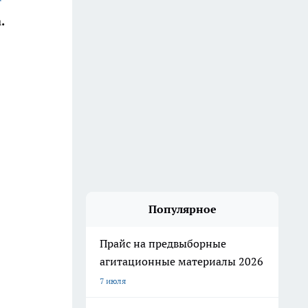
.
Популярное
Прайс на предвыборные
агитационные материалы 2026
7 июля