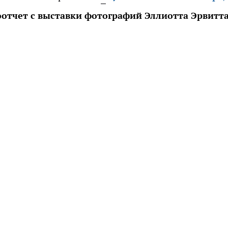
отчет с выставки фотографий Эллиотта Эрвитта