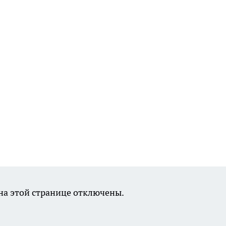
а этой странице отключены.