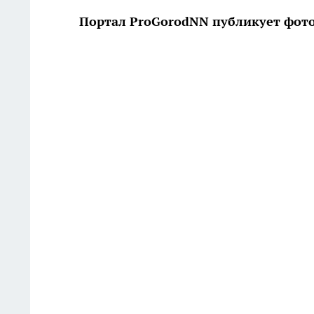
Портал ProGorodNN публикует фото