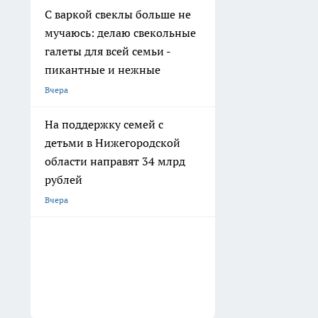
С варкой свеклы больше не
мучаюсь: делаю свекольные
галеты для всей семьи -
пикантные и нежные
Вчера
На поддержку семей с
детьми в Нижегородской
области направят 34 млрд
рублей
Вчера