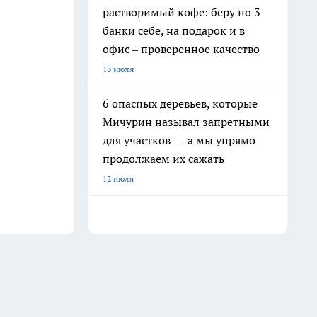
растворимый кофе: беру по 3
банки себе, на подарок и в
офис – проверенное качество
13 июля
6 опасных деревьев, которые
Мичурин называл запретными
для участков — а мы упрямо
продолжаем их сажать
12 июля