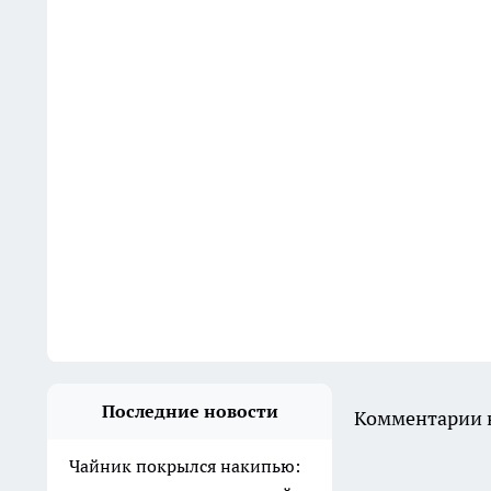
Последние новости
Комментарии н
Чайник покрылся накипью: