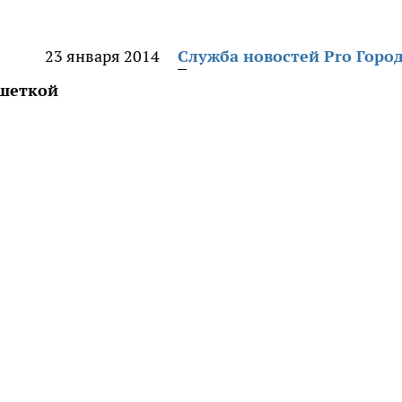
23 января 2014
Служба новостей Pro Горо
ешеткой