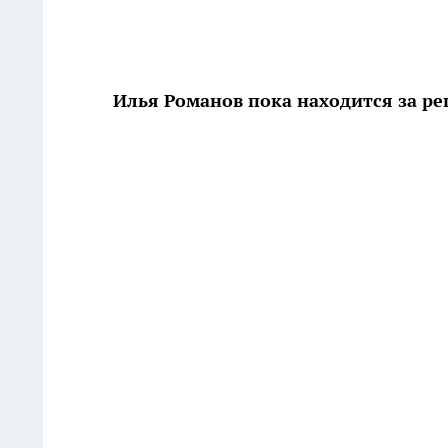
Илья Романов пока находится за р