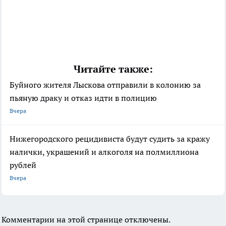
Читайте также:
Буйного жителя Лыскова отправили в колонию за
пьяную драку и отказ идти в полицию
Вчера
Нижегородского рецидивиста будут судить за кражу
налички, украшений и алкоголя на полмиллиона
рублей
Вчера
Комментарии на этой странице отключены.