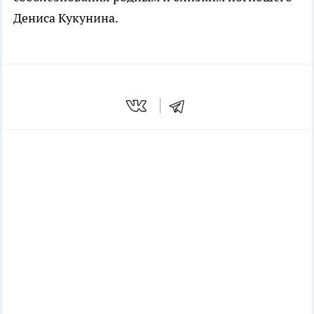
Дениса Кукунина.