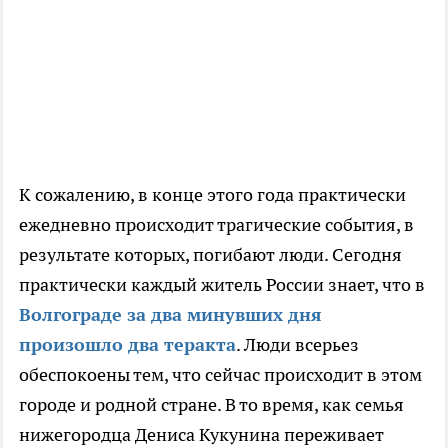
К сожалению, в конце этого года практически
ежедневно происходит трагические события, в
результате которых, погибают люди. Сегодня
практически каждый житель России знает, что в
Волгограде за два минувших дня
произошло два теракта
. Люди всерьез
обеспокоены тем, что сейчас происходит в этом
городе и родной стране. В то время, как семья
нижегородца Дениса Кукунина переживает