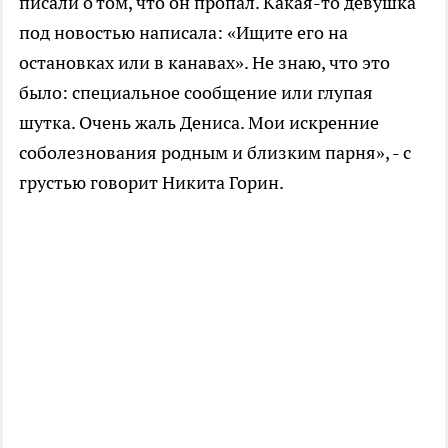
писали о том, что он пропал. Какая-то девушка
под новостью написала: «Ищите его на
остановках или в канавах». Не знаю, что это
было: специальное сообщение или глупая
шутка. Очень жаль Дениса. Мои искренние
соболезнования родным и близким парня», - с
грустью говорит Никита Горин.