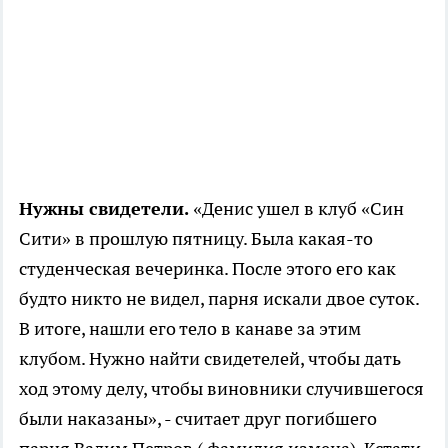
Нужны свидетели.
«Денис ушел в клуб «Син
Сити» в прошлую пятницу. Была какая-то
студенческая вечеринка. После этого его как
будто никто не видел, парня искали двое суток.
В итоге, нашли его тело в канаве за этим
клубом. Нужно найти свидетелей, чтобы дать
ход этому делу, чтобы виновники случившегося
были наказаны», - считает друг погибшего