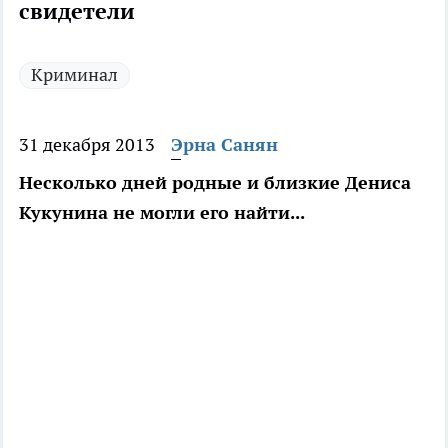
свидетели
Криминал
31 декабря 2013
Эрна Санян
Несколько дней родные и близкие Дениса
Кукунина не могли его найти...