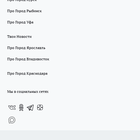
Про Город Рыбинск
Про Город Уфа
Твои Новости
Про Город Ярославль
Про Город Владивосток
Про Город Краснодара
Мы в социальных сетях