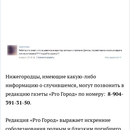
Нижегородцы, имеющие какую-либо
информацию о случившемся, могут позвонить в
редакцию газеты «Pro Город» по номеру:
8-904-
391-31-50
.
Редакция «Pro Город» выражает искренние
соболезнования родным и близким погибшего