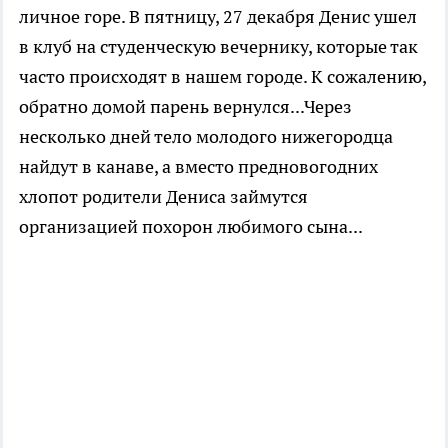
личное горе. В пятницу, 27 декабря Денис ушел
в клуб на студенческую вечернику, которые так
часто происходят в нашем городе. К сожалению,
обратно домой парень вернулся...Через
несколько дней тело молодого нижегородца
найдут в канаве, а вместо предновогодних
хлопот родители Дениса займутся
организацией похорон любимого сына...