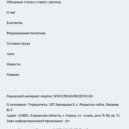
Обзорные статьи и пресс-релизы
О нас
Контакты
Редакционная политика
Условия труда
Авто
Новости
Главная
Городской интернет-портал WWW.PROGORODNN.RU
О компании: Учредитель: ИП Звеняцкая Е.А. Редактор сайта: Бакаева
Ю.Г.
Адрес: 610001, Кировская область, г. Киров, ул. Азина, дом № 80, кв. 31
Знак информационной продукции: 16+