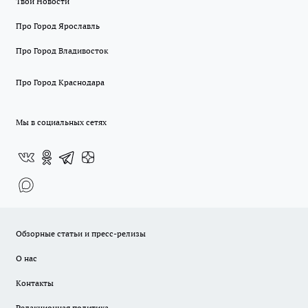
Твои Новости
Про Город Ярославль
Про Город Владивосток
Про Город Краснодара
Мы в социальных сетях
Обзорные статьи и пресс-релизы
О нас
Контакты
Редакционная политика