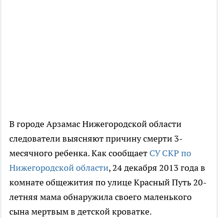
В городе Арзамас Нижегородской области
следователи выясняют причину смерти 3-
месячного ребенка. Как сообщает
СУ СКР по
Нижегородской области
, 24 декабря 2013 года в
комнате общежития по улице Красный Путь 20-
летняя мама обнаружила своего маленького
сына мертвым в детской кроватке.