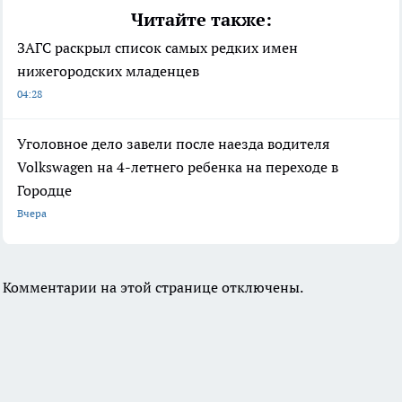
Читайте также:
ЗАГС раскрыл список самых редких имен
нижегородских младенцев
04:28
Уголовное дело завели после наезда водителя
Volkswagen на 4-летнего ребенка на переходе в
Городце
Вчера
Комментарии на этой странице отключены.