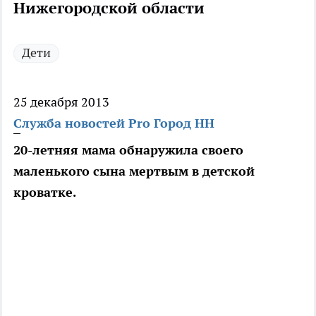
Нижегородской области
Дети
25 декабря 2013
Служба новостей Pro Город НН
20-летняя мама обнаружила своего
маленького сына мертвым в детской
кроватке.