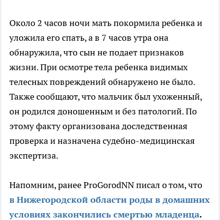
Около 2 часов ночи мать покормила ребенка и
уложила его спать, а в 7 часов утра она
обнаружила, что сын не подает признаков
жизни. При осмотре тела ребенка видимых
телесных повреждений обнаружено не было.
Также сообщают, что мальчик был ухоженный,
он родился доношенным и без патологий. По
этому факту организована доследственная
проверка и назначена судебно-медицинская
экспертиза.
Напомним, ранее ProGorodNN писал о том, что
в Нижегородской области роды в домашних
условиях закончились смертью младенца
.