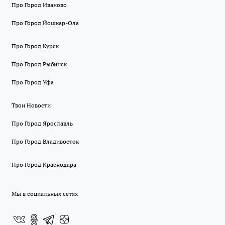
Про Город Иваново
Про Город Йошкар-Ола
Про Город Курск
Про Город Рыбинск
Про Город Уфа
Твои Новости
Про Город Ярославль
Про Город Владивосток
Про Город Краснодара
Мы в социальных сетях