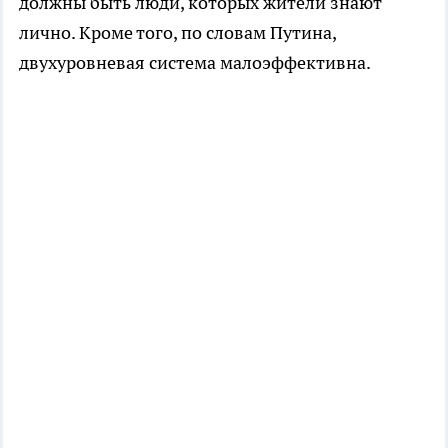
должны быть люди, которых жители знают
лично. Кроме того, по словам Путина,
двухуровневая система малоэффективна.