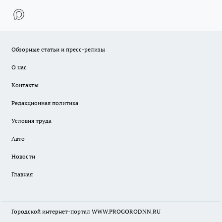
Обзорные статьи и пресс-релизы
О нас
Контакты
Редакционная политика
Условия труда
Авто
Новости
Главная
Городской интернет-портал WWW.PROGORODNN.RU