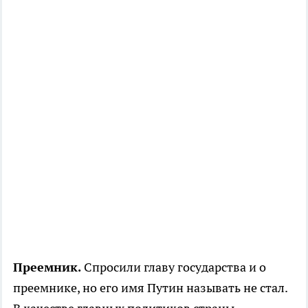
Преемник.
Спросили главу государства и о
преемнике, но его имя Путин называть не стал.