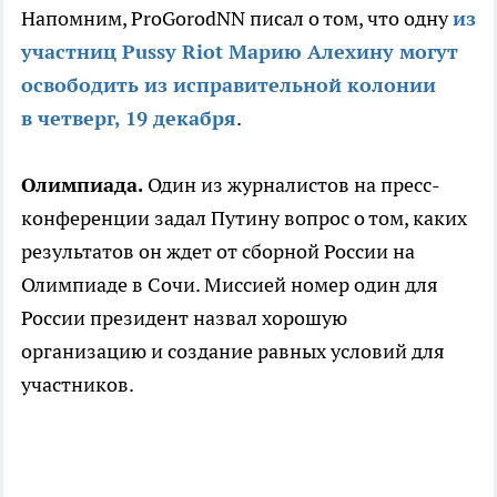
Напомним, ProGorodNN писал о том, что одну
из
участниц Pussy Riot Марию Алехину могут
освободить из исправительной колонии
в четверг, 19 декабря
.
Олимпиада.
Один из журналистов на пресс-
конференции задал Путину вопрос о том, каких
результатов он ждет от сборной России на
Олимпиаде в Сочи. Миссией номер один для
России президент назвал хорошую
организацию и создание равных условий для
участников.