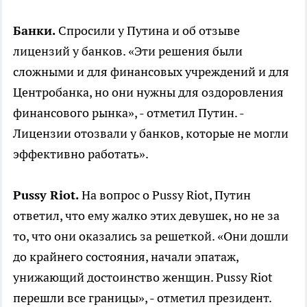
Банки.
Спросили у Путина и об отзыве
лицензий у банков. «Эти решения были
сложными и для финансовых учреждений и для
Центробанка, но они нужны для оздоровления
финансового рынка», - отметил Путин. -
Лицензии отозвали у банков, которые не могли
эффективно работать».
Pussy Riot.
На вопрос о Pussy Riot, Путин
ответил, что ему жалко этих девушек, но не за
то, что они оказались за решеткой. «Они дошли
до крайнего состояния, начали эпатаж,
унижающий достоинство женщин. Pussy Riot
перешли все границы», - отметил президент.