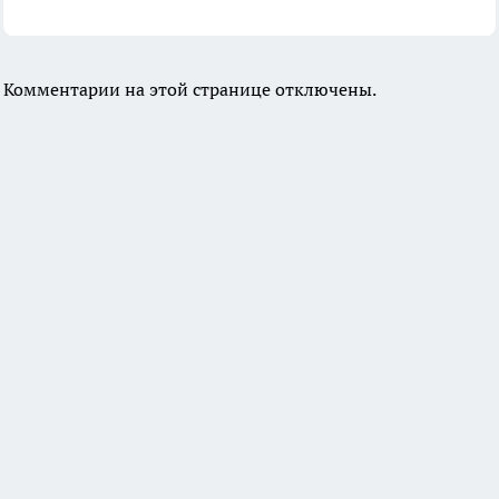
Комментарии на этой странице отключены.