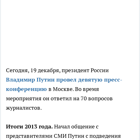
Сегодня, 19 декабря, президент России
Владимир Путин провел девятую пресс-
конференцию
в Москве. Во время
мероприятия он ответил на 70 вопросов
журналистов.
Итоги 2013 года.
Начал общение с
представителями СМИ Путин с подведения