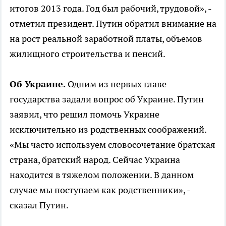
итогов 2013 года. Год был рабочий, трудовой», -
отметил президент. Путин обратил внимание на
на рост реальной заработной платы, объемов
жилищного строительства и пенсий.
Об Украине.
Одним из первых главе
государства задали вопрос об Украине. Путин
заявил, что решил помочь Украине
исключительно из родственных соображений.
«Мы часто используем словосочетание братская
страна, братский народ. Сейчас Украина
находится в тяжелом положении. В данном
случае мы поступаем как родственники», -
сказал Путин.