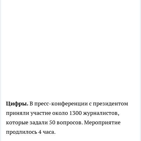
Цифры.
В пресс-конференции с президентом
приняли участие около 1300 журналистов,
которые задали 50 вопросов. Мероприятие
продлилось 4 часа.