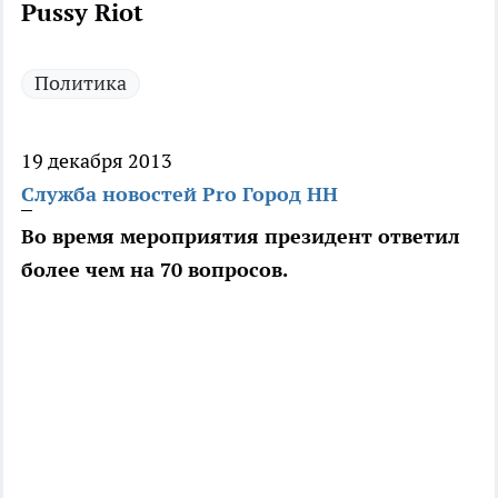
Pussy Riot
Политика
19 декабря 2013
Служба новостей Pro Город НН
Во время мероприятия президент ответил
более чем на 70 вопросов.