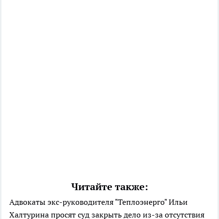
Читайте также:
Адвокаты экс-руководителя "Теплоэнерго" Ильи
Халтурина просят суд закрыть дело из-за отсутствия