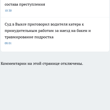
состава преступления
10:30
Суд в Выксе приговорил водителя катера к
принудительным работам за наезд на бакен и
травмирование подростка
09:01
Комментарии на этой странице отключены.