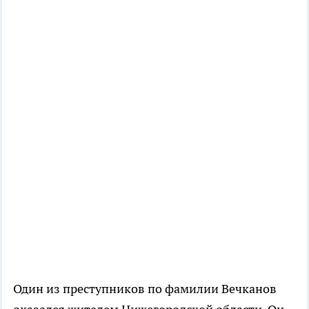
Один из преступников по фамилии Вечканов