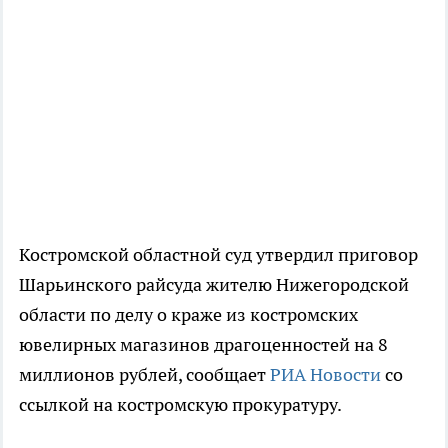
Костромской областной суд утвердил приговор
Шарьинского райсуда жителю Нижегородской
области по делу о краже из костромских
ювелирных магазинов драгоценностей на 8
миллионов рублей, сообщает
РИА Новости
со
ссылкой на костромскую прокуратуру.