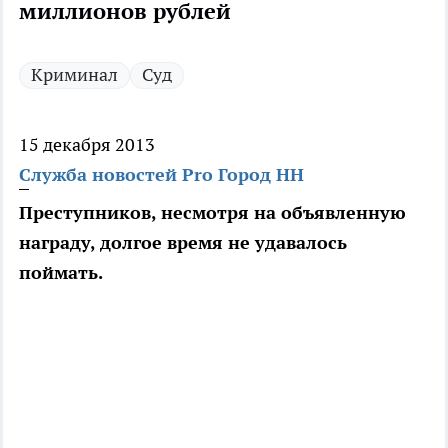
миллионов рублей
Криминал
Суд
15 декабря 2013
Служба новостей Pro Город НН
Преступников, несмотря на объявленную
награду, долгое время не удавалось
поймать.