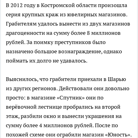
В 2012 году в Костромской области произошла
серия крупных краж из ювелирных магазинов.
Грабителям удалось вынести из двух магазинов
драгоценности на сумму более 8 миллионов
рублей. За поимку преступников было
назначено большое вознаграждение, однако
поймать их долго не удавалось.
Выяснилось, что грабители приехали в Шарью
из других регионов. Действовали они довольно
просто: в магазине «Спутник» они по
верёвочной лестнице пробрались на второй
этаж, разбили окно и вынесли украшения на
сумму более 4 миллионов рублей. После по
похожей схеме они ограбили магазин «Юность».