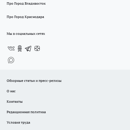
Про Город Владивосток
Про Город Краснодара
Мы в социальных сетях
Обзорные статьи и пресс-релизы
О нас
Контакты
Редакционная политика
Условия труда