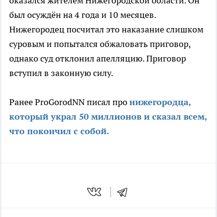
оказался жителем Нижегородской области. Он
был осуждён на 4 года и 10 месяцев.
Нижегородец посчитал это наказание слишком
суровым и попытался обжаловать приговор,
однако суд отклонил апелляцию. Приговор
вступил в законную силу.
Ранее ProGorodNN писал про
нижегородца,
который украл 50 миллионов и сказал всем,
что покончил с собой.