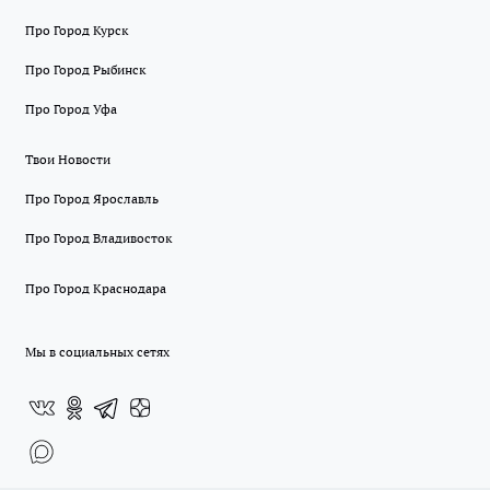
Про Город Курск
Про Город Рыбинск
Про Город Уфа
Твои Новости
Про Город Ярославль
Про Город Владивосток
Про Город Краснодара
Мы в социальных сетях