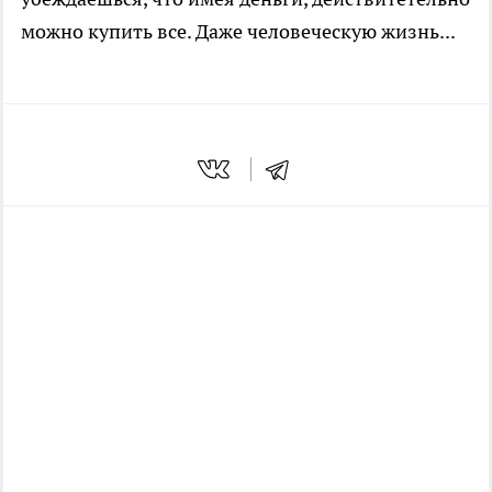
можно купить все. Даже человеческую жизнь...