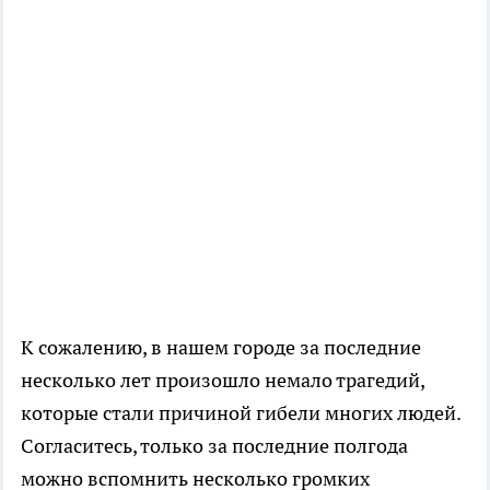
К сожалению, в нашем городе за последние
несколько лет произошло немало трагедий,
которые стали причиной гибели многих людей.
Согласитесь, только за последние полгода
можно вспомнить несколько громких