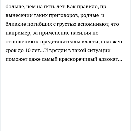
больше, чем на пять лет. Как правило, пр
вынесении таких приговоров, родные и
близкие погибших с грустью вспоминают, что
например, за применение насилия по
отношению к представителям власти, положен
срок до 10 лет...И врядли в такой ситуации
поможет даже самый красноречивый адвокат...