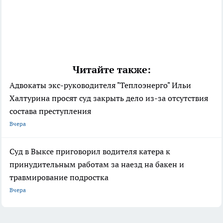
Читайте также:
Адвокаты экс-руководителя "Теплоэнерго" Ильи
Халтурина просят суд закрыть дело из-за отсутствия
состава преступления
Вчера
Суд в Выксе приговорил водителя катера к
принудительным работам за наезд на бакен и
травмирование подростка
Вчера