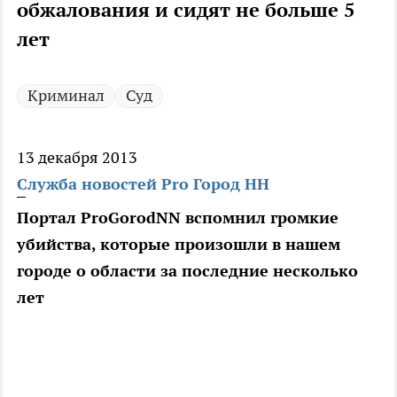
обжалования и сидят не больше 5
лет
Криминал
Суд
13 декабря 2013
Служба новостей Pro Город НН
Портал ProGorodNN вспомнил громкие
убийства, которые произошли в нашем
городе о области за последние несколько
лет