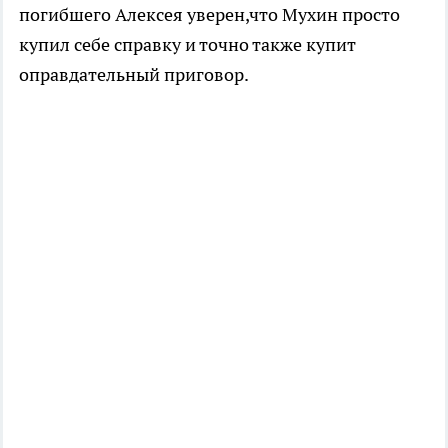
погибшего Алексея уверен,что Мухин просто
купил себе справку и точно также купит
оправдательный приговор.