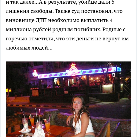
и так далее...А в результате, убийце дали 5
лишения свободы. Также суд постановил, что
виновнице ДТП необходимо выплатить 4
миллиона рублей родным погибших. Родные с
горечью отметили, что эти деньги не вернут им
любимых людей...