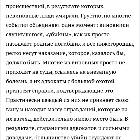
происшествий, в результате которых,
невиновные люди умирали. Грустно, но многие
события объединяет один момент: виновники
случившегося, «убийцы», как их просто
называют родные погибших и все нижегородцы,
редко несут наказание, которое, казалось бы,
должно быть. Многие из виновных просто не
приходят на суды, ссылаясь на внезапную
болезнь, а их адвокаты с большой охотой
приносят справки, подтверждающие это.
Практически каждый из них не признает свою
вину и находит массу оправданий, которые на
их взгляд, действительно имеют место быть. В
результате, стараниями адвокатов и сильными
доводами, большинство убийц осуждают не