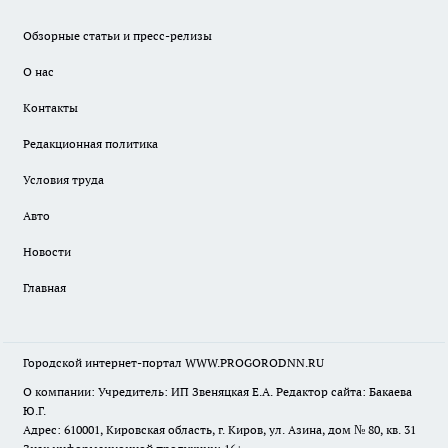
Обзорные статьи и пресс-релизы
О нас
Контакты
Редакционная политика
Условия труда
Авто
Новости
Главная
Городской интернет-портал WWW.PROGORODNN.RU
О компании: Учредитель: ИП Звеняцкая Е.А. Редактор сайта: Бакаева
Ю.Г.
Адрес: 610001, Кировская область, г. Киров, ул. Азина, дом № 80, кв. 31