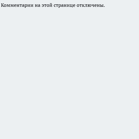
Комментарии на этой странице отключены.