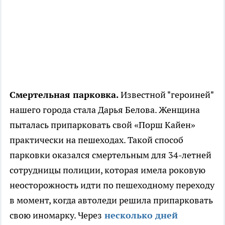
Смертельная парковка.
Известной "героиней"
нашего города стала Дарья Белова. Женщина
пыталась припарковать свой «Порш Кайен»
практически на пешеходах. Такой способ
парковки оказался смертельным для 34-летней
сотрудницы полиции, которая имела роковую
неосторожность идти по пешеходному переходу
в момент, когда автоледи решила припарковать
свою иномарку. Через
несколько дней