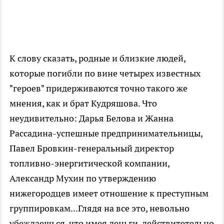
К слову сказать, родные и близкие людей,
которые погибли по вине четырех известных
"героев" придерживаются точно такого же
мнения, как и брат Кудряшова. Что
неудивительно: Дарья Белова и Жанна
Рассадина-успешные предпринимательницы,
Павел Бровкин-генеральный директор
топливно-энергитической компании,
Александр Мухин по утверждению
нижегородцев имеет отношение к преступным
группировкам...Глядя на все это, невольно
убеждаешься, что имея деньги, действитетельно