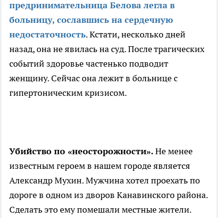
предринимательница Белова легла в
больницу, сославшись на сердечную
недостаточность
. Кстати, несколько дней
назад, она не явилась на суд. После трагических
событий здоровье частенько подводит
женщину. Сейчас она лежит в больнице с
гипертоническим кризисом.
Убийство по «неосторожности».
Не менее
известным героем в нашем городе является
Александр Мухин. Мужчина хотел проехать по
дороге в одном из дворов Канавинского района.
Сделать это ему помешали местные жители.