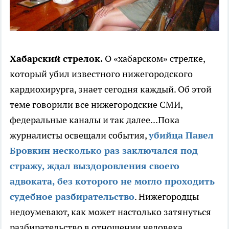
Хабарский стрелок.
О «хабарском» стрелке,
который убил известного нижегородского
кардиохирурга, знает сегодня каждый. Об этой
теме говорили все нижегородские СМИ,
федеральные каналы и так далее...Пока
журналисты освещали события,
убийца Павел
Бровкин несколько раз заключался под
стражу, ждал выздоровления своего
адвоката, без которого не могло проходить
судебное разбирательство
. Нижегородцы
недоумевают, как может настолько затянуться
разбирательство в отношении человека,