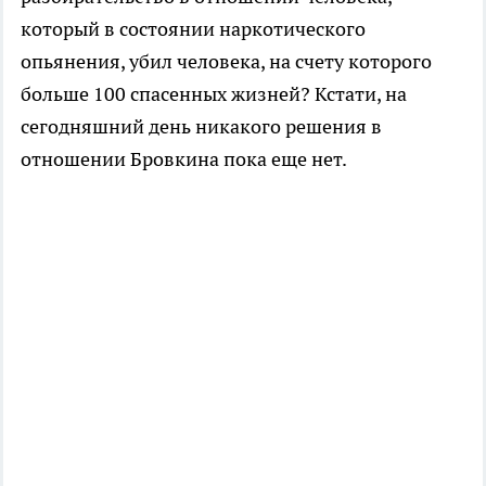
который в состоянии наркотического
опьянения, убил человека, на счету которого
больше 100 спасенных жизней? Кстати, на
сегодняшний день никакого решения в
отношении Бровкина пока еще нет.