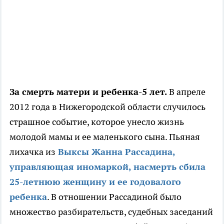
За смерть матери и ребенка-5 лет.
В апреле
2012 года в Нижегородской области случилось
страшное событие, которое унесло жизнь
молодой мамы и ее маленького сына. Пьяная
лихачка из
Выксы Жанна Рассадина,
управляющая иномаркой, насмерть сбила
25-летнюю женщину и ее годовалого
ребенка
. В отношении Рассадиной было
множество разбирательств, судебных заседаний