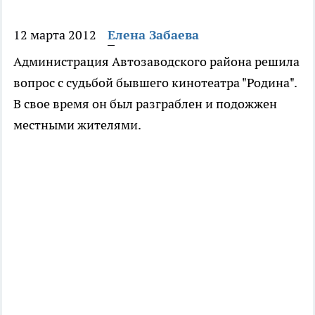
12 марта 2012
Елена Забаева
Администрация Автозаводского района решила
вопрос с судьбой бывшего кинотеатра "Родина".
В свое время он был разграблен и подожжен
местными жителями.