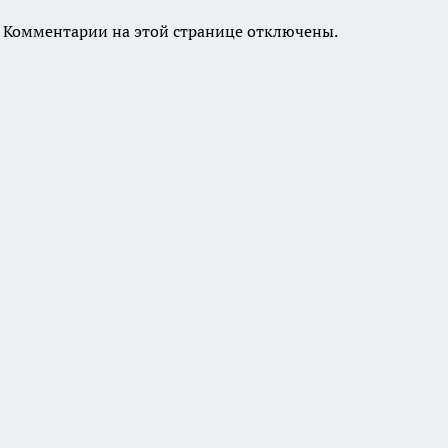
Комментарии на этой странице отключены.