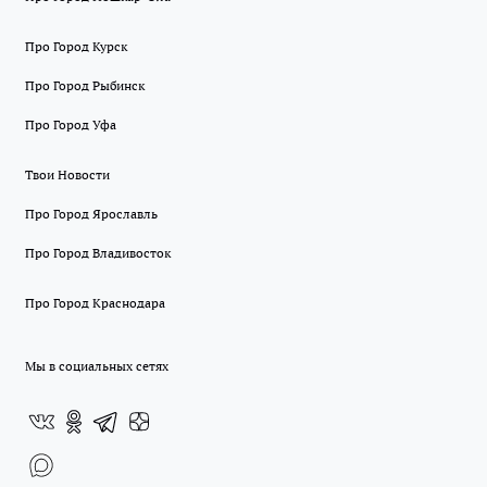
Про Город Курск
Про Город Рыбинск
Про Город Уфа
Твои Новости
Про Город Ярославль
Про Город Владивосток
Про Город Краснодара
Мы в социальных сетях