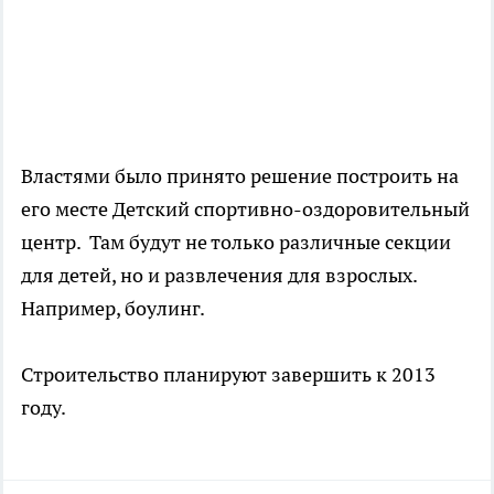
Властями было принято решение построить на
его месте Детский спортивно-оздоровительный
центр. Там будут не только различные секции
для детей, но и развлечения для взрослых.
Например, боулинг.
Строительство планируют завершить к 2013
году.