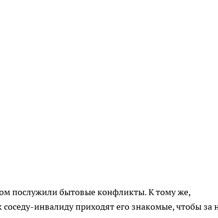
ивом послужили бытовые конфликты. К тому же,
 соседу-инвалиду приходят его знакомые, чтобы за 