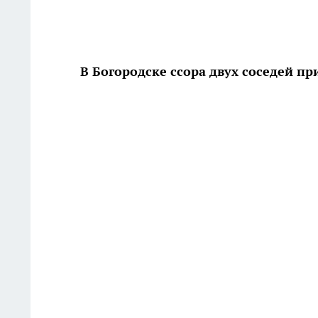
В Богородске ссора двух соседей пр