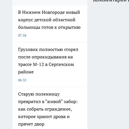
В Нижнем Новгороде новый
корпус детской областной
больницы готов к открытию
07:58
Грузовик полностью сгорел
после опрокидывания на
трассе М-12 в Сергачском
районе
06:32
Старую поленницу
превратил в "живой" забор:
как собрать ограждение,
которое хранит дрова и
прячет двор