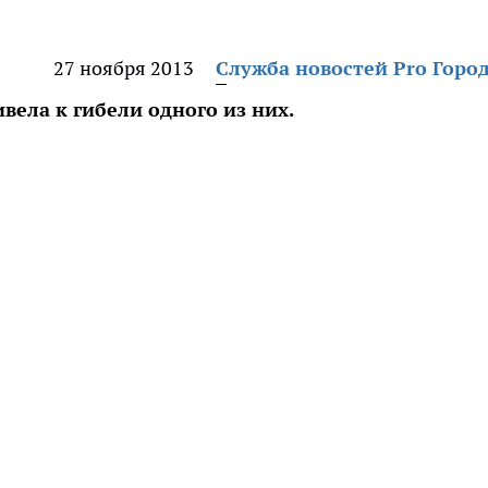
27 ноября 2013
Служба новостей Pro Горо
ивела к гибели одного из них.