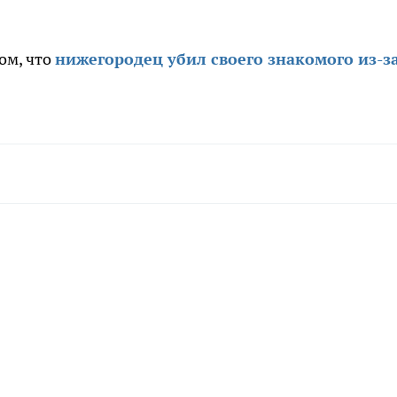
ом, что
нижегородец убил своего знакомого из-з