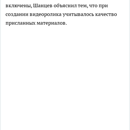
включены, Шанцев объяснил тем, что при
создании видеоролика учитывалось качество
присланных материалов.