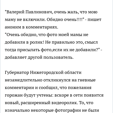
"Валерий Павлинович, очень жаль, что мою
маму не включили. Обидно очень!!!!" - пишет
аноним в комментариях.
"Очень обидно, что фото моей мамы не
добавили в ролик! Не правильно это, смысл
тогда присылать фото,если их не добавили?" -
добавляет другой пользователь.
Губернатор Нижегородской области
незамедлительно откликнулся на гневные
комментарии и сообщил, что пожелания
горожан будут учтены: вскоре в сети появится
новый, расширенный видеоролик. То, что
изначально некоторые фотографии не были