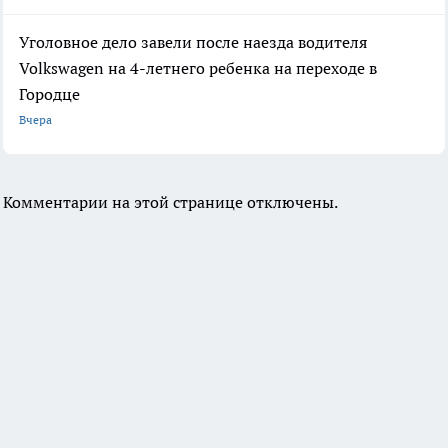
Уголовное дело завели после наезда водителя
Volkswagen на 4-летнего ребенка на переходе в
Городце
Вчера
Комментарии на этой странице отключены.