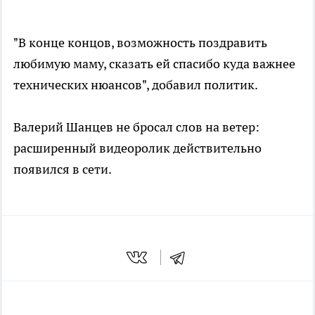
"В конце концов, возможность поздравить
любимую маму, сказать ей спасибо куда важнее
технических нюансов", добавил политик.
Валерий Шанцев не бросал слов на ветер:
расширенный видеоролик действительно
появился в сети.