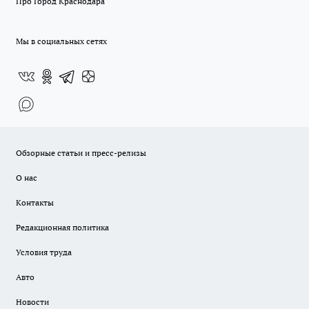
Про Город Краснодара
Мы в социальных сетях
Обзорные статьи и пресс-релизы
О нас
Контакты
Редакционная политика
Условия труда
Авто
Новости