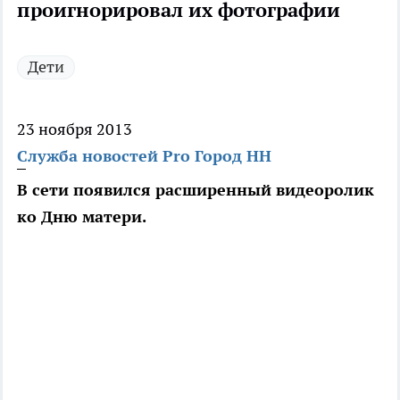
проигнорировал их фотографии
Дети
23 ноября 2013
Служба новостей Pro Город НН
В сети появился расширенный видеоролик
ко Дню матери.