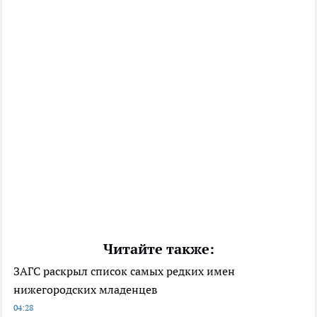
Читайте также:
ЗАГС раскрыл список самых редких имен
нижегородских младенцев
04:28