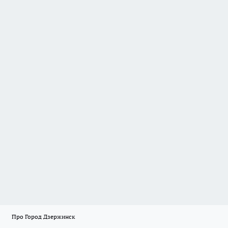
Про Город Дзержинск