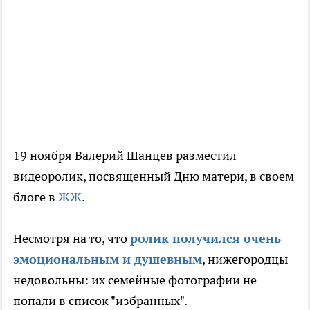
19 ноября Валерий Шанцев разместил
видеоролик, посвященный Дню матери, в своем
блоге в
ЖЖ
.
Несмотря на то, что
ролик получился очень
эмоциональным и душевным
, нижегородцы
недовольны: их семейные фотографии не
попали в список "избранных".