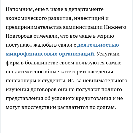
Напомним, еще в июле в департаменте
экономического развития, инвестиций и
предпринимательства администрации Нижнего
Новгорода отмечали, что все чаще в мэрию
поступают жалобы в связи с
деятельностью
микрофинансовых организаций
. Услугами
фирм в большинстве своем пользуются самые
неплатежеспособные категории населения -
пенсионеры и студенты. Из-за невнимательного
изучения договоров они не получают полного
представления об условиях кредитования и не
могут впоследствии расплатится по долгам.