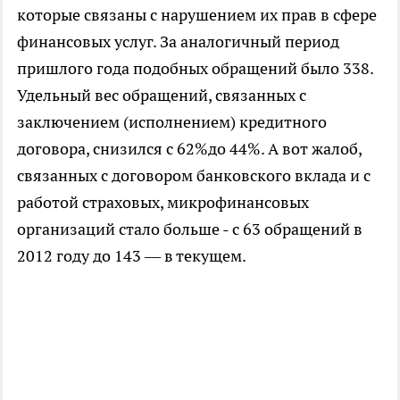
которые связаны с нарушением их прав в сфере
финансовых услуг. За аналогичный период
пришлого года подобных обращений было 338.
Удельный вес обращений, связанных с
заключением (исполнением) кредитного
договора, снизился с 62%до 44%. А вот жалоб,
связанных с договором банковского вклада и с
работой страховых, микрофинансовых
организаций стало больше - с 63 обращений в
2012 году до 143 — в текущем.