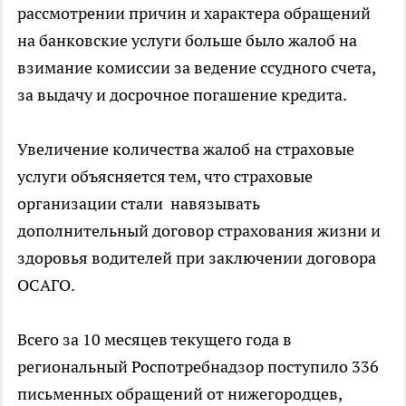
рассмотрении причин и характера обращений
на банковские услуги больше было жалоб на
взимание комиссии за ведение ссудного счета,
за выдачу и досрочное погашение кредита.
Увеличение количества жалоб на страховые
услуги объясняется тем, что страховые
организации стали навязывать
дополнительный договор страхования жизни и
здоровья водителей при заключении договора
ОСАГО.
Всего за 10 месяцев текущего года в
региональный Роспотребнадзор поступило 336
письменных обращений от нижегородцев,