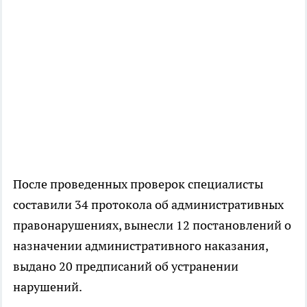
После проведенных проверок специалисты
составили 34 протокола об административных
правонарушениях, вынесли 12 постановлений о
назначении административного наказания,
выдано 20 предписаний об устранении
нарушений.