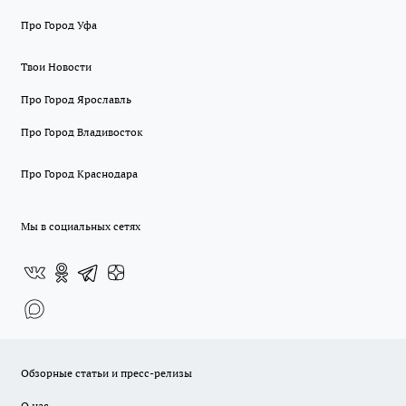
Про Город Уфа
Твои Новости
Про Город Ярославль
Про Город Владивосток
Про Город Краснодара
Мы в социальных сетях
Обзорные статьи и пресс-релизы
О нас