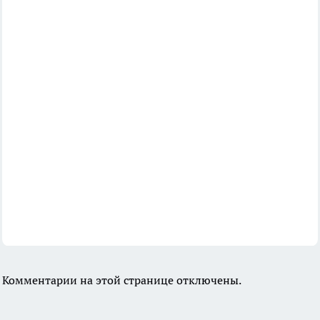
Комментарии на этой странице отключены.