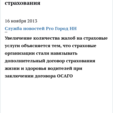
страхования
16 ноября 2013
Служба новостей Pro Город НН
Увеличение количества жалоб на страховые
услуги объясняется тем, что страховые
организации стали навязывать
дополнительный договор страхования
жизни и здоровья водителей при
заключении договора ОСАГО