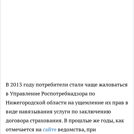
В 2013 году потребители стали чаще жаловаться
в Управление Роспотребнадзора по
Нижегородской области на ущемление их прав в
виде навязывания услуги по заключению
договора страхования. В прошлые же годы, как
отмечается на
сайте
ведомства, при