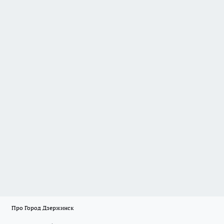
Про Город Дзержинск