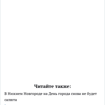
Читайте также:
В Нижнем Новгороде на День города снова не будет
салюта