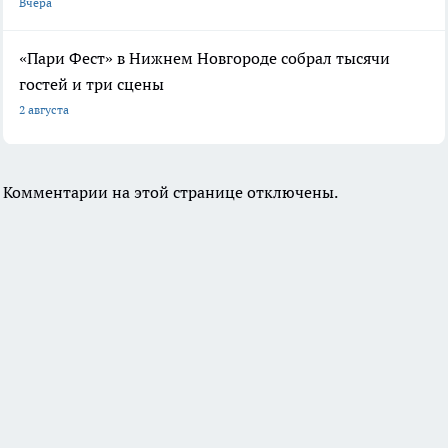
Вчера
«Пари Фест» в Нижнем Новгороде собрал тысячи
гостей и три сцены
2 августа
Комментарии на этой странице отключены.