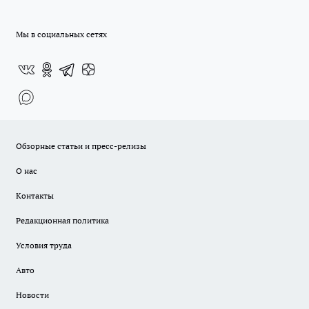
Мы в социальных сетях
Обзорные статьи и пресс-релизы
О нас
Контакты
Редакционная политика
Условия труда
Авто
Новости