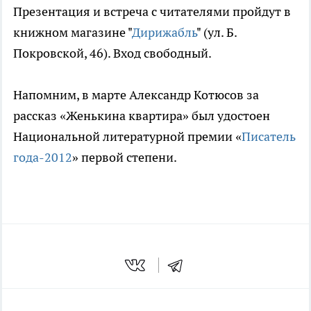
Презентация и встреча с читателями пройдут в
книжном магазине "
Дирижабль
" (ул. Б.
Покровской, 46). Вход свободный.
Напомним, в марте Александр Котюсов за
рассказ «Женькина квартира» был удостоен
Национальной литературной премии «
Писатель
года-2012
» первой степени.