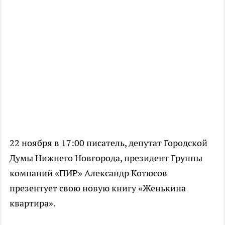
22 ноября в 17:00 писатель, депутат Городской
Думы Нижнего Новгорода, президент Группы
компаний «ПИР» Александр Котюсов
презентует свою новую книгу «Женькина
квартира».