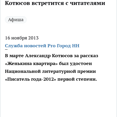
Котюсов встретится с читателями
Афиша
16 ноября 2013
Служба новостей Pro Город НН
В марте Александр Котюсов за рассказ
«Женькина квартира» был удостоен
Национальной литературной премии
«Писатель года-2012» первой степени.