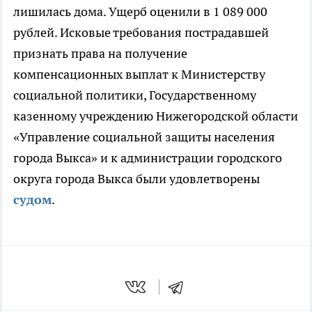
лишилась дома. Ущерб оценили в 1 089 000
рублей. Исковые требования пострадавшей
признать права на получение
компенсационных выплат к Министерству
социальной политики, Государственному
казенному учреждению Нижегородской области
«Управление социальной защиты населения
города Выкса» и к администрации городского
округа города Выкса были удовлетворены
судом
.