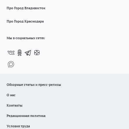
Про Город Владивосток
Про Город Краснодара
Мы в социальных сетях
Обзорные статьи и пресс-релизы
О нас
Контакты
Редакционная политика
Условия труда