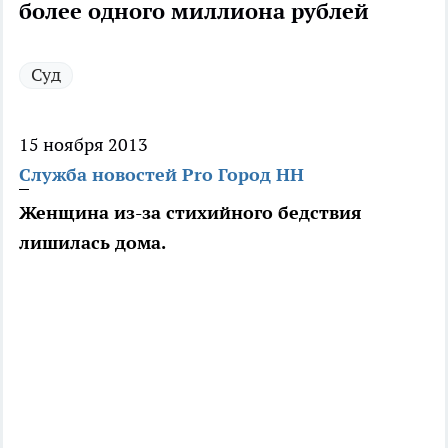
более одного миллиона рублей
Суд
15 ноября 2013
Служба новостей Pro Город НН
Женщина из-за стихийного бедствия
лишилась дома.