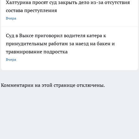
Халтурина просят суд закрыть дело из-за отсутствия
состава преступления
Вчера
Суд в Выксе приговорил водителя катера к
принудительным работам за наезд на бакен и
травмирование подростка
Вчера
Комментарии на этой странице отключены.