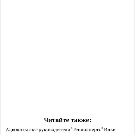
Читайте также:
Адвокаты экс-руководителя "Теплоэнерго" Ильи