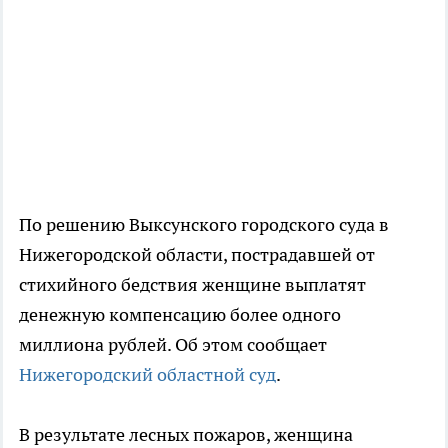
По решению Выксунского городского суда в
Нижегородской области, пострадавшей от
стихийного бедствия женщине выплатят
денежную компенсацию более одного
миллиона рублей. Об этом сообщает
Нижегородский областной суд
.
В результате лесных пожаров, женщина