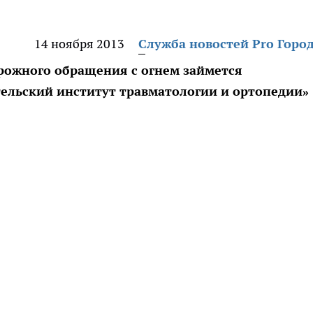
14 ноября 2013
Служба новостей Pro Горо
рожного обращения с огнем займется
ельский институт травматологии и ортопедии»