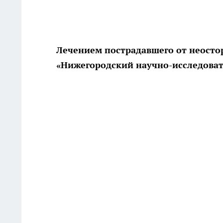
Лечением пострадавшего от неосто
«Нижегородский научно-исследоват