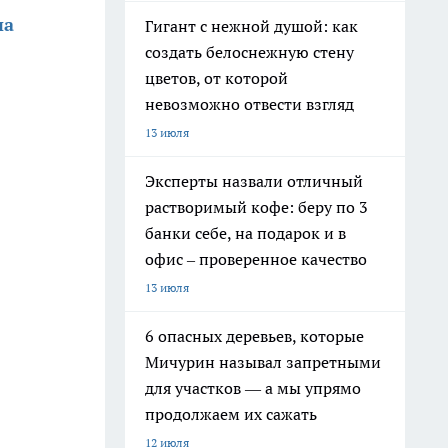
на
Гигант с нежной душой: как
создать белоснежную стену
цветов, от которой
невозможно отвести взгляд
13 июля
Эксперты назвали отличный
растворимый кофе: беру по 3
банки себе, на подарок и в
офис – проверенное качество
13 июля
6 опасных деревьев, которые
Мичурин называл запретными
для участков — а мы упрямо
продолжаем их сажать
12 июля