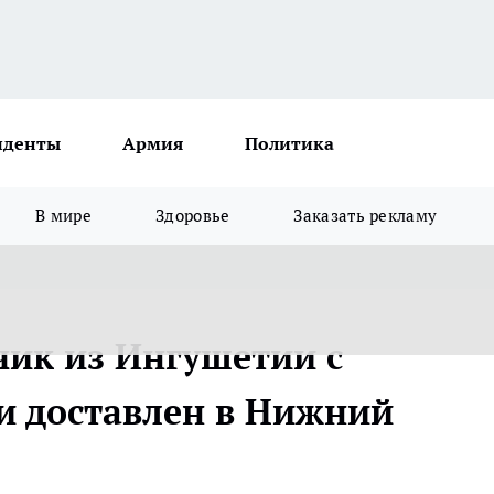
иденты
Армия
Политика
В мире
Здоровье
Заказать рекламу
ик из Ингушетии с
и доставлен в Нижний