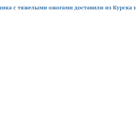
чика с тяжелыми ожогами доставили из Курска 