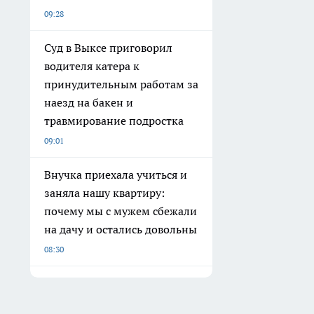
09:28
Суд в Выксе приговорил
водителя катера к
принудительным работам за
наезд на бакен и
травмирование подростка
09:01
Внучка приехала учиться и
заняла нашу квартиру:
почему мы с мужем сбежали
на дачу и остались довольны
08:30