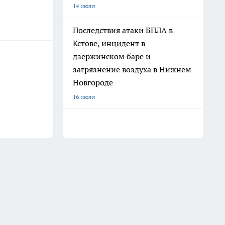
14 июля
Последствия атаки БПЛА в
Кстове, инцидент в
дзержинском баре и
загрязнение воздуха в Нижнем
Новгороде
16 июля