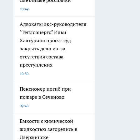
10:49
Адвокаты экс-руководителя
"Теплоэнерго" Ильи
Халтурина просят суд
закрыть дело из-за
отсутствия состава
преступления
10:30
Пенсионер погиб при
пожаре в Сеченово
09:48
Емкости с химической
жидкостью загорелись в
Дзержинске