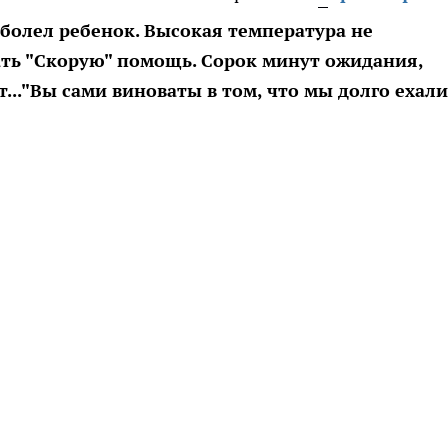
болел ребенок. Высокая температура не
ть "Скорую" помощь. Сорок минут ожидания,
.."Вы сами виноваты в том, что мы долго ехали