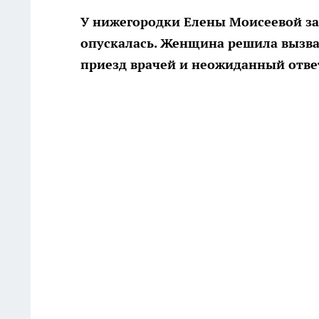
У нижегородки Елены Моисеевой за
опускалась. Женщина решила вызва
приезд врачей и неожиданный ответ.