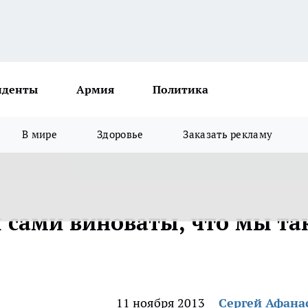
иденты
Армия
Политика
В мире
Здоровье
Заказать рекламу
 сами виноваты, что мы та
11 ноября 2013
Сергей Афана