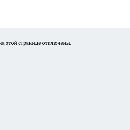
а этой странице отключены.