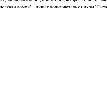
поехали домой", - пишет пользователь с ником "Натус