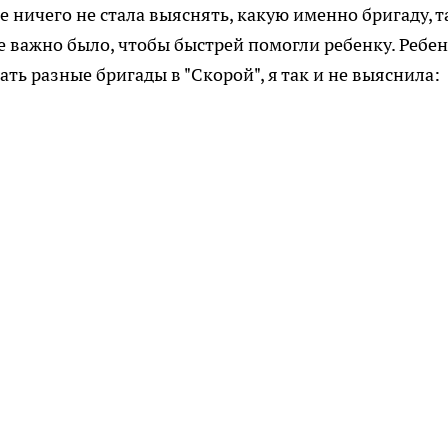
 ничего не стала выяснять, какую именно бригаду, т
не важно было, чтобы быстрей помогли ребенку. Ребе
ать разные бригады в "Скорой", я так и не выяснила: