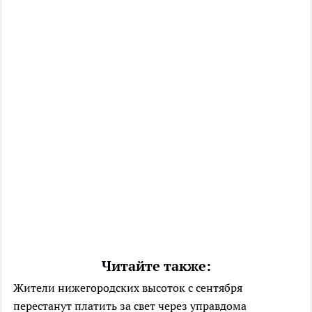
Читайте также:
Жители нижегородских высоток с сентября
перестанут платить за свет через управдома