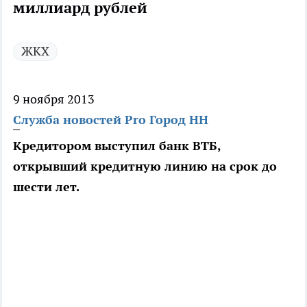
миллиард рублей
ЖКХ
9 ноября 2013
Служба новостей Pro Город НН
Кредитором выступил банк ВТБ,
открывший кредитную линию на срок до
шести лет.