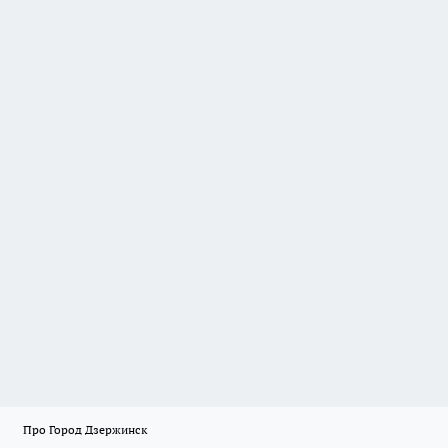
Про Город Дзержинск