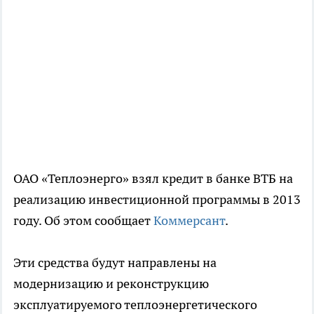
ОАО «Теплоэнерго» взял кредит в банке ВТБ на
реализацию инвестиционной программы в 2013
году. Об этом сообщает
Коммерсант
.
Эти средства будут направлены на
модернизацию и реконструкцию
эксплуатируемого теплоэнергетического