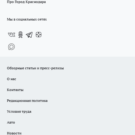
Про Город Краснодара
Мы в социальных сетях
Обзорные статьи и пресс-релизы
О нас
Контакты
Редакционная политика
Условия труда
Авто
Новости