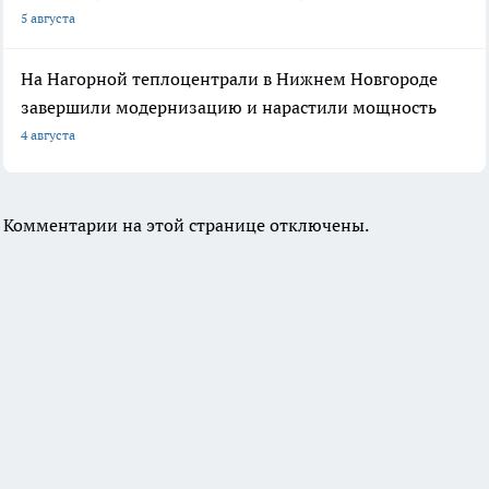
5 августа
На Нагорной теплоцентрали в Нижнем Новгороде
завершили модернизацию и нарастили мощность
4 августа
Комментарии на этой странице отключены.