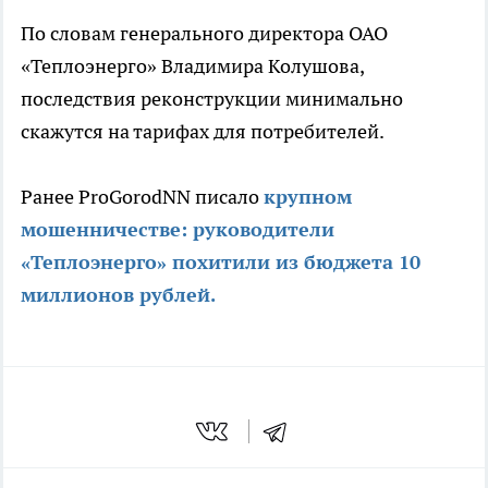
По словам генерального директора ОАО
«Теплоэнерго» Владимира Колушова,
последствия реконструкции минимально
скажутся на тарифах для потребителей.
Ранее ProGorodNN писало
крупном
мошенничестве: руководители
«Теплоэнерго» похитили из бюджета 10
миллионов рублей.