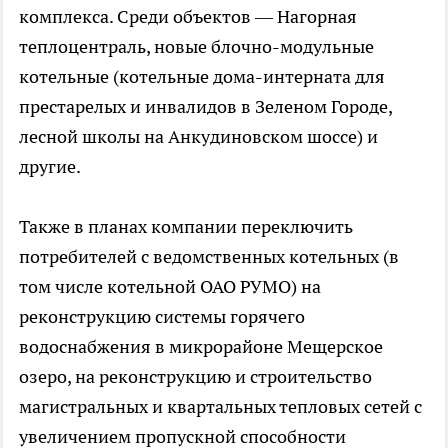
комплекса. Среди объектов — Нагорная
теплоцентраль, новые блочно-модульные
котельные (котельные дома-интерната для
престарелых и инвалидов в Зеленом Городе,
лесной школы на Анкудиновском шоссе) и
другие.
Также в планах компании переключить
потребителей с ведомственных котельных (в
том числе котельной ОАО РУМО) на
реконструкцию системы горячего
водоснабжения в микрорайоне Мещерское
озеро, на реконструкцию и строительство
магистральных и квартальных тепловых сетей с
увеличением пропускной способности