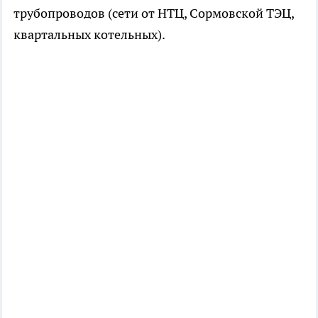
трубопроводов (сети от НТЦ, Сормовской ТЭЦ,
квартальных котельных).