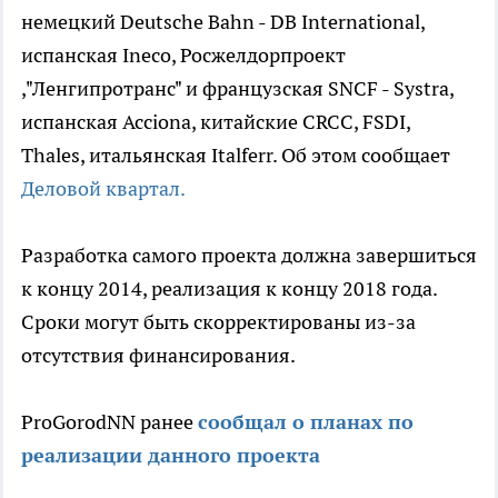
немецкий Deutsche Bahn - DB International,
испанская Ineco, Росжелдорпроект
,"Ленгипротранс" и французская SNCF - Systra,
испанская Acciona, китайские CRCC, FSDI,
Thales, итальянская Italferr. Об этом сообщает
Деловой квартал.
Разработка самого проекта должна завершиться
к концу 2014, реализация к концу 2018 года.
Сроки могут быть скорректированы из-за
отсутствия финансирования.
ProGorodNN ранее
сообщал о планах по
реализации данного проекта