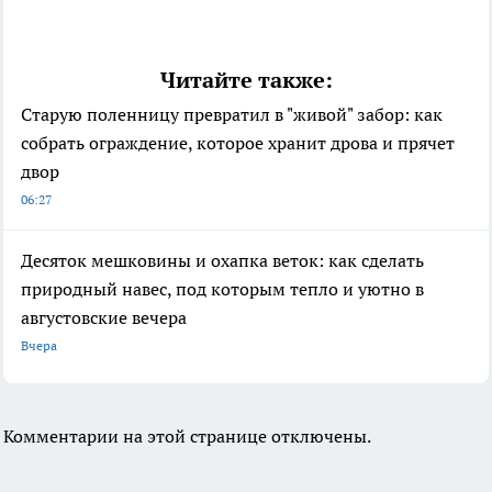
Читайте также:
Старую поленницу превратил в "живой" забор: как
собрать ограждение, которое хранит дрова и прячет
двор
06:27
Десяток мешковины и охапка веток: как сделать
природный навес, под которым тепло и уютно в
августовские вечера
Вчера
Комментарии на этой странице отключены.