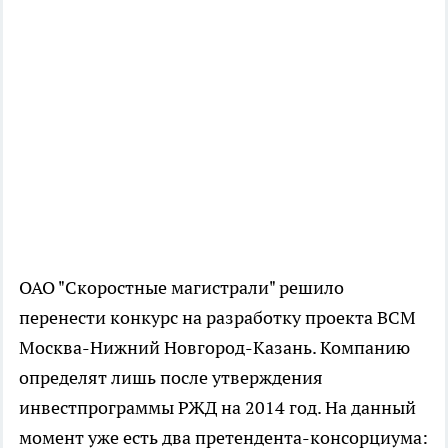
ОАО "Скоростные магистрали" решило
перенести конкурс на разработку проекта ВСМ
Москва-Нижний Новгород-Казань. Компанию
определят лишь после утверждения
инвестпрограммы РЖД на 2014 год. На данный
момент уже есть два претендента-консорциума: