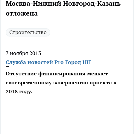
Москва-Нижний Новгород-Казань
отложена
Строительство
7 ноября 2013
Служба новостей Pro Город НН
Отсутствие финансирования мешает
своевременному завершению проекта к
2018 году.