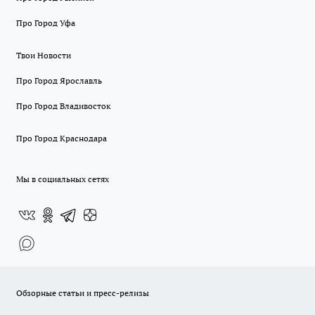
Про Город Уфа
Твои Новости
Про Город Ярославль
Про Город Владивосток
Про Город Краснодара
Мы в социальных сетях
Обзорные статьи и пресс-релизы