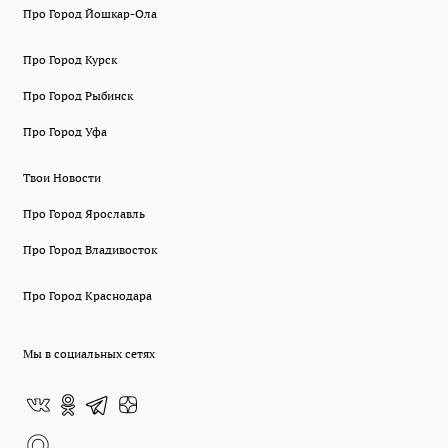
Про Город Йошкар-Ола
Про Город Курск
Про Город Рыбинск
Про Город Уфа
Твои Новости
Про Город Ярославль
Про Город Владивосток
Про Город Краснодара
Мы в социальных сетях