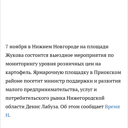
7 ноября в Нижнем Новгороде на площади
Жукова состоится выездное мероприятия по
мониторингу
уровня
розничных цен на
картофель. Ярмарочную площадку в Приокском
районе посетит министр поддержки и развития
малого
предпринимательства
, услуг и
потребительского рынка Нижегородской
области Денис Лабуза. Об этом сообщает
Время
Н
.