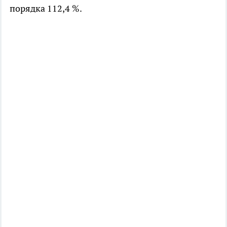
порядка 112,4 %.