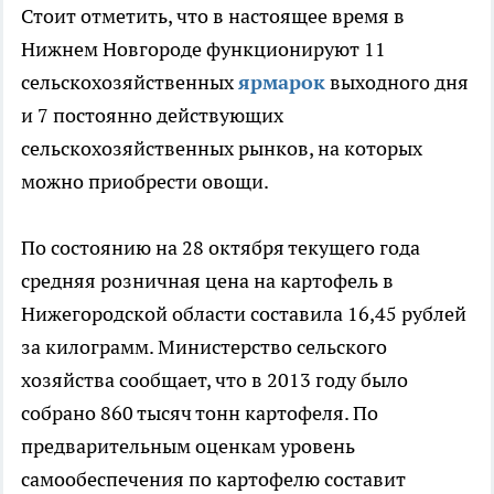
Стоит отметить, что в настоящее время в
Нижнем Новгороде функционируют 11
сельскохозяйственных
ярмарок
выходного дня
и 7 постоянно действующих
сельскохозяйственных рынков, на которых
можно приобрести овощи.
По состоянию на 28 октября текущего года
средняя розничная цена на картофель в
Нижегородской области составила 16,45 рублей
за килограмм. Министерство сельского
хозяйства сообщает, что в 2013 году было
собрано 860 тысяч тонн картофеля. По
предварительным оценкам уровень
самообеспечения по картофелю составит