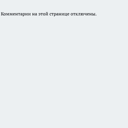
Комментарии на этой странице отключены.