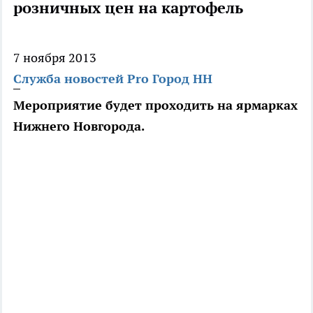
розничных цен на картофель
7 ноября 2013
Служба новостей Pro Город НН
Мероприятие будет проходить на ярмарках
Нижнего Новгорода.