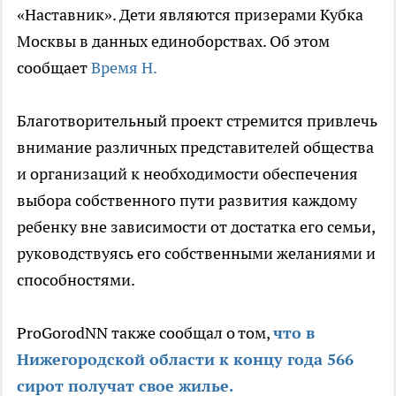
«Наставник». Дети являются призерами Кубка
Москвы в данных единоборствах. Об этом
сообщает
Время Н.
Благотворительный проект стремится привлечь
внимание различных представителей общества
и организаций к необходимости обеспечения
выбора собственного пути развития каждому
ребенку вне зависимости от достатка его семьи,
руководствуясь его собственными желаниями и
способностями.
ProGorodNN также сообщал о том,
что в
Нижегородской области к концу года 566
сирот получат свое жилье.