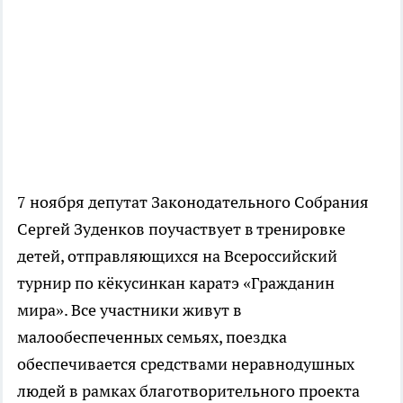
7 ноября депутат Законодательного Собрания
Сергей Зуденков поучаствует в тренировке
детей, отправляющихся на Всероссийский
турнир по кёкусинкан каратэ «Гражданин
мира». Все участники живут в
малообеспеченных семьях, поездка
обеспечивается средствами неравнодушных
людей в рамках благотворительного проекта