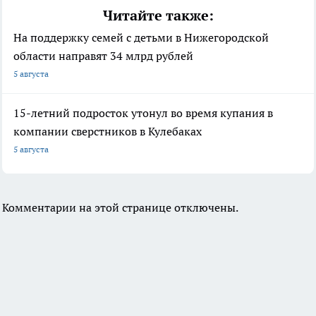
Читайте также:
На поддержку семей с детьми в Нижегородской
области направят 34 млрд рублей
5 августа
15-летний подросток утонул во время купания в
компании сверстников в Кулебаках
5 августа
Комментарии на этой странице отключены.