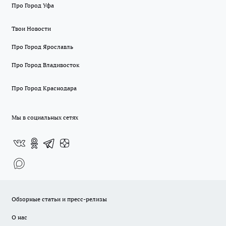
Про Город Уфа
Твои Новости
Про Город Ярославль
Про Город Владивосток
Про Город Краснодара
Мы в социальных сетях
Обзорные статьи и пресс-релизы
О нас