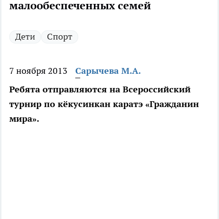
малообеспеченных семей
Дети
Спорт
7 ноября 2013
Сарычева М.А.
Ребята отправляются на Всероссийский
турнир по кёкусинкан каратэ «Гражданин
мира».