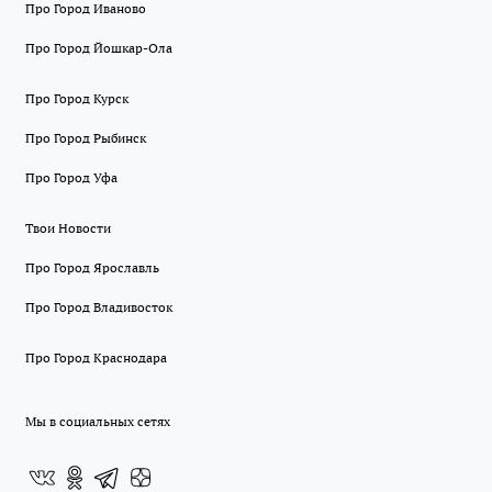
Про Город Иваново
Про Город Йошкар-Ола
Про Город Курск
Про Город Рыбинск
Про Город Уфа
Твои Новости
Про Город Ярославль
Про Город Владивосток
Про Город Краснодара
Мы в социальных сетях