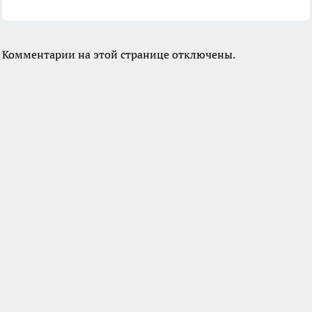
Комментарии на этой странице отключены.