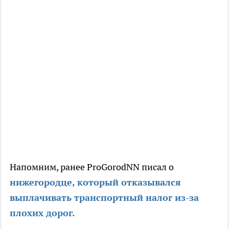
Напомним, ранее ProGorodNN писал о
нижегородце, который отказывался
выплачивать транспортный налог из-за
плохих дорог.