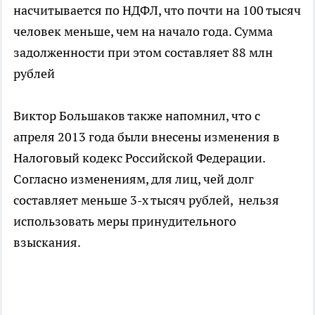
насчитывается по НДФЛ, что почти на 100 тысяч
человек меньше, чем на начало года. Сумма
задолженности при этом составляет 88 млн
рублей
Виктор Большаков также напомнил, что с
апреля 2013 года были внесены изменения в
Налоговый кодекс Российской Федерации.
Согласно изменениям, для лиц, чей долг
составляет меньше 3-х тысяч рублей, нельзя
использовать меры принудительного
взыскания.