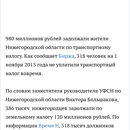
980 миллионов рублей задолжали жители
Нижегородской области по транспортному
налогу. Как сообщает
Биржа
, 318 человек на 1
ноября 2013 года не уплатили транспортный
налог вовремя.
По словам заместителя руководителя УФСН по
Нижегородской области Виктора Большакова,
386 тысяч нижегородцев задолжали по
земельному налогу 120 миллионов рублей. По
информации
Время Н
, 518 тысяч должников