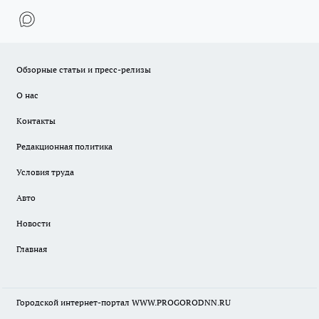
Обзорные статьи и пресс-релизы
О нас
Контакты
Редакционная политика
Условия труда
Авто
Новости
Главная
Городской интернет-портал WWW.PROGORODNN.RU