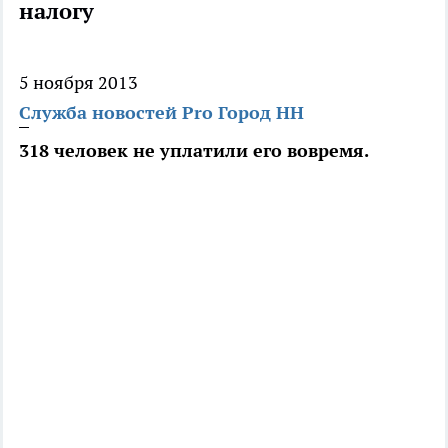
налогу
5 ноября 2013
Служба новостей Pro Город НН
318 человек не уплатили его вовремя.