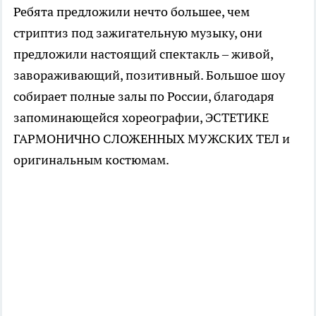
Ребята предложили нечто большее, чем
стриптиз под зажигательную музыку, они
предложили настоящий спектакль – живой,
завораживающий, позитивный. Большое шоу
собирает полные залы по России, благодаря
запоминающейся хореографии, ЭСТЕТИКЕ
ГАРМОНИЧНО СЛОЖЕННЫХ МУЖСКИХ ТЕЛ и
оригинальным костюмам.