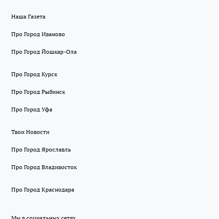
Наша Газета
Про Город Иваново
Про Город Йошкар-Ола
Про Город Курск
Про Город Рыбинск
Про Город Уфа
Твои Новости
Про Город Ярославль
Про Город Владивосток
Про Город Краснодара
Мы в социальных сетях