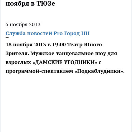
ноября в ТЮЗе
5 ноября 2013
Служба новостей Pro Город НН
18 ноября 2013 г. 19:00 Театр Юного
Зрителя. Мужское танцевальное шоу для
взрослых «ДАМСКИЕ УГОДНИКИ» с
программой-спектаклем «Подкаблудники».