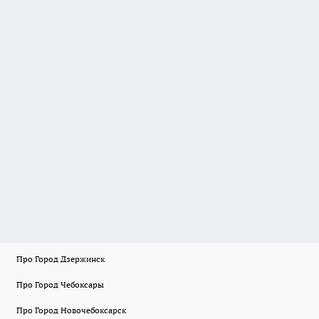
Про Город Дзержинск
Про Город Чебоксары
Про Город Новочебоксарск