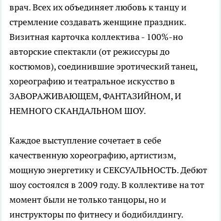
врач. Всех их объединяет любовь к танцу и
стремление создавать женщине праздник.
Визитная карточка коллектива - 100%-но
авторские спектакли (от режиссуры до
костюмов), соединившие эротический танец,
хореографию и театральное искусство в
ЗАВОРАЖИВАЮЩЕМ, ФАНТАЗИЙНОМ, И
НЕМНОГО СКАНДАЛЬНОМ ШОУ.
Каждое выступление сочетает в себе
качественную хореографию, артистизм,
мощную энергетику и СЕКСУАЛЬНОСТЬ. Дебют
шоу состоялся в 2009 году. В коллективе на тот
момент были не только танцоры, но и
инструкторы по фитнесу и бодибилдингу.