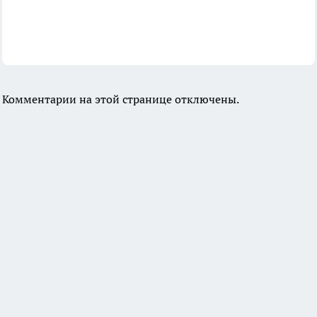
Комментарии на этой странице отключены.