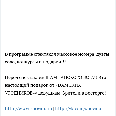
В программе спектакля массовое номера, дуэты,
соло, конкурсы и подарки!!!
Перед спектаклем ШАМПАНСКОГО ВСЕМ! Это
настоящий подарок от «DАМСКИХ
УГОДНИКОВ»» девушкам. Зрители в восторге!
http://www.showdu.ru
|
http://vk.com/showdu