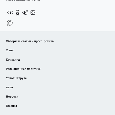
Обзорные статьи и пресс-релизы
О нас
Контакты
Редакционная политика
Условия труда
Авто
Новости
Главная