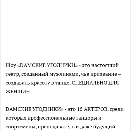
Шоу «DАМСКИЕ УГОДНИКИ» - это настоящий
театр, созданный мужчинами, чье призвание –
создавать красоту в танце, СПЕЦИАЛЬНО ДЛЯ
ЖЕНЩИН.
DАМСКИЕ УГОДНИКИ» - это 15 АКТЕРОВ, среди
которых профессиональные танцоры и
спортсмены, преподаватель и даже будущий