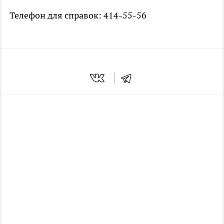
Телефон для справок: 414-55-56