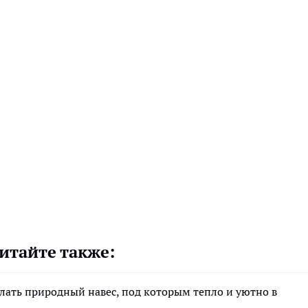
итайте также:
елать природный навес, под которым тепло и уютно в