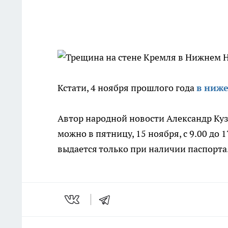
Кстати, 4 ноября прошлого года
в ниж
Автор народной новости Александр Куз
можно в пятницу, 15 ноября, с 9.00 до 1
выдается только при наличии паспорта