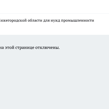
 Нижегородской области для нужд промышленности
а этой странице отключены.