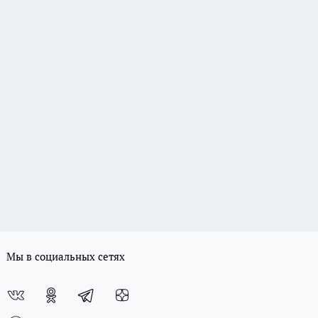
Мы в социальных сетях