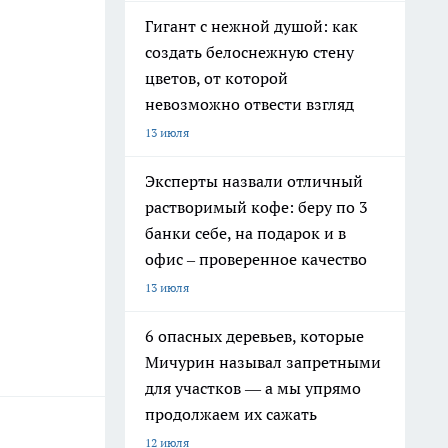
Гигант с нежной душой: как
создать белоснежную стену
цветов, от которой
невозможно отвести взгляд
13 июля
Эксперты назвали отличный
растворимый кофе: беру по 3
банки себе, на подарок и в
офис – проверенное качество
13 июля
6 опасных деревьев, которые
Мичурин называл запретными
для участков — а мы упрямо
продолжаем их сажать
12 июля