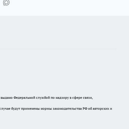
выдано Федеральной службой по надзору в сфере связи,
случае будут применены нормы законодательства РФ об авторских и