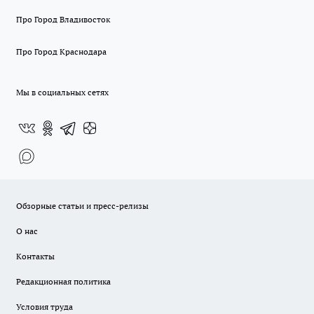
Про Город Владивосток
Про Город Краснодара
Мы в социальных сетях
Обзорные статьи и пресс-релизы
О нас
Контакты
Редакционная политика
Условия труда