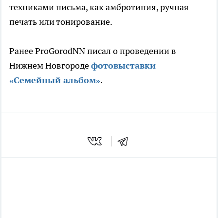
техниками письма, как амбротипия, ручная
печать или тонирование.
Ранее ProGorodNN писал о проведении в
Нижнем Новгороде
фотовыставки
«Семейный альбом»
.