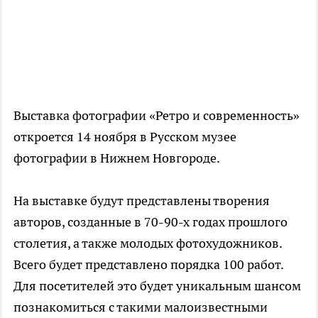
Выставка фотографии «Ретро и современность»
откроется 14 ноября в Русском музее
фотографии в Нижнем Новгороде.
На выставке будут представлены творения
авторов, созданные в 70-90-х годах прошлого
столетия, а также молодых фотохудожников.
Всего будет представлено порядка 100 работ.
Для посетителей это будет уникальным шансом
познакомиться с такими малоизвестными