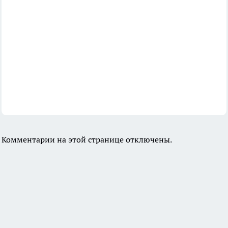
Комментарии на этой странице отключены.