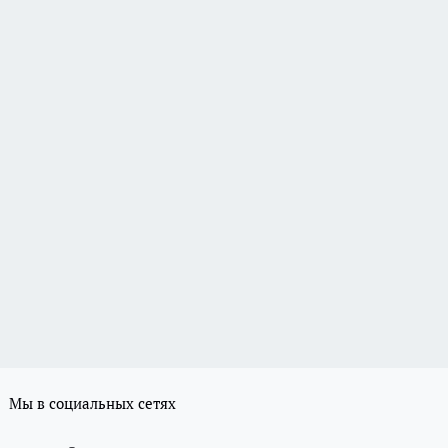
Мы в социальных сетях