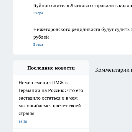
Буйного жителя Лыскова отправили в колон
Вчера
Нижегородского рецидивиста будут судить 
рублей
Вчера
Последние новости
Комментарии н
Немец сменил ПМЖ в
Германии на Россию: что его
заставило остаться и в чем
мы ошибаемся насчет своей
страны
16:30