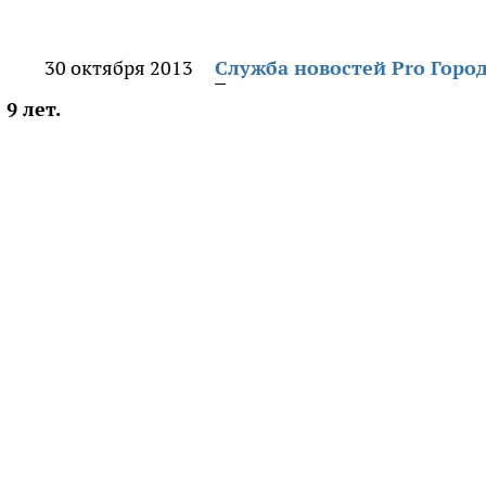
30 октября 2013
Служба новостей Pro Горо
9 лет.