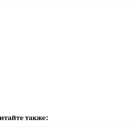
итайте также: