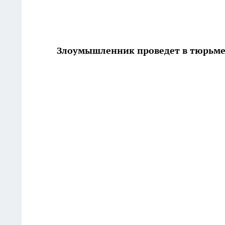
Злоумышленник проведет в тюрьме 