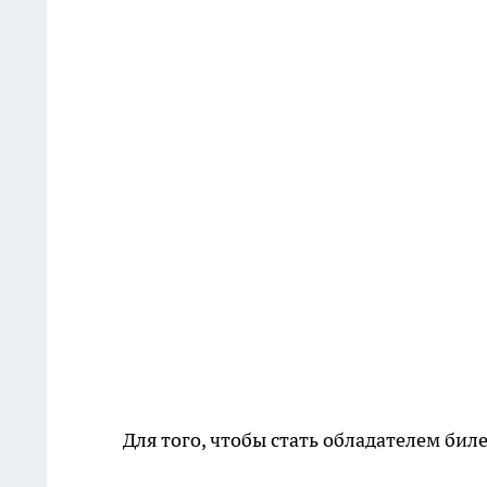
Для того, чтобы стать обладателем бил