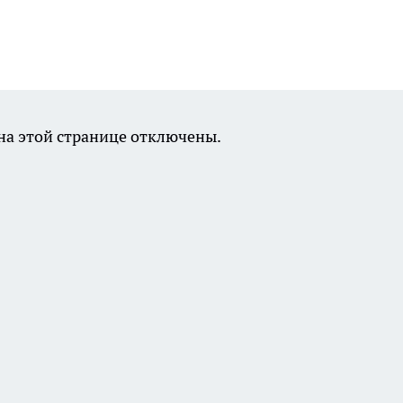
а этой странице отключены.