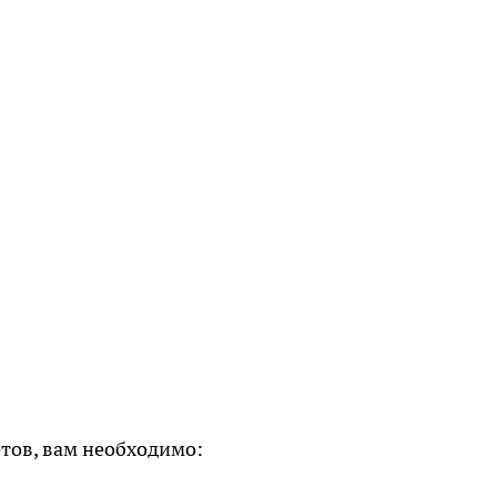
етов, вам необходимо: