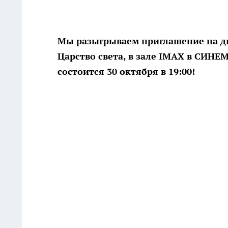
Мы разыгрываем приглашение на дв
Царство света, в зале IMAX в СИНЕ
состоится 30 октября в 19:00!