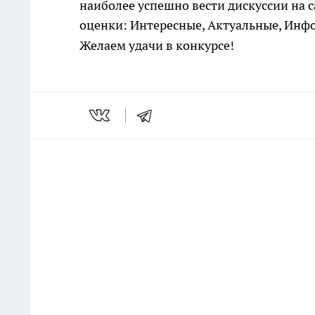
наиболее успешно вести дискуссии на 
оценки: Интересные, Актуальные, Инф
Желаем удачи в конкурсе!