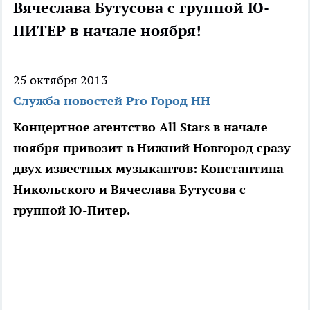
Вячеслава Бутусова с группой Ю-
ПИТЕР в начале ноября!
25 октября 2013
Служба новостей Pro Город НН
Концертное агентство All Stars в начале
ноября привозит в Нижний Новгород сразу
двух известных музыкантов: Константина
Никольского и Вячеслава Бутусова с
группой Ю-Питер.