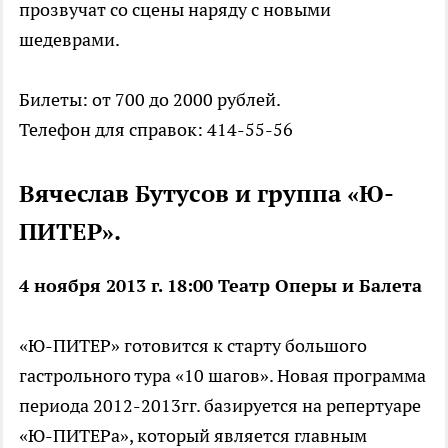
прозвучат со сцены наряду с новыми
шедеврами.
Билеты: от 700 до 2000 рублей.
Телефон для справок: 414-55-56
Вячеслав Бутусов и группа «Ю-
ПИТЕР».
4 ноября 2013 г. 18:00 Театр Оперы и Балета
«Ю-ПИТЕР» готовится к старту большого
гастрольного тура «10 шагов». Новая программа
периода 2012-2013гг. базируется на репертуаре
«Ю-ПИТЕРа», который является главным