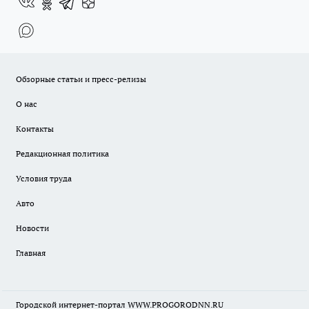
Обзорные статьи и пресс-релизы
О нас
Контакты
Редакционная политика
Условия труда
Авто
Новости
Главная
Городской интернет-портал WWW.PROGORODNN.RU