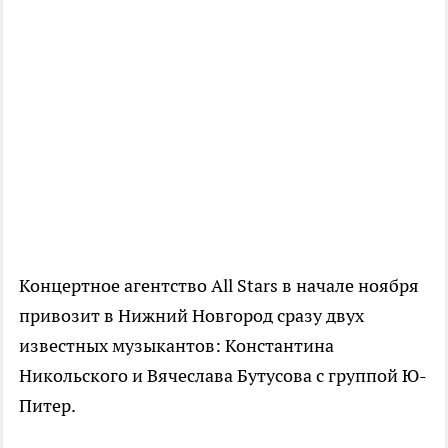
Концертное агентство All Stars в начале ноября
привозит в Нижний Новгород сразу двух
известных музыкантов: Константина
Никольского и Вячеслава Бутусова с группой Ю-
Питер.