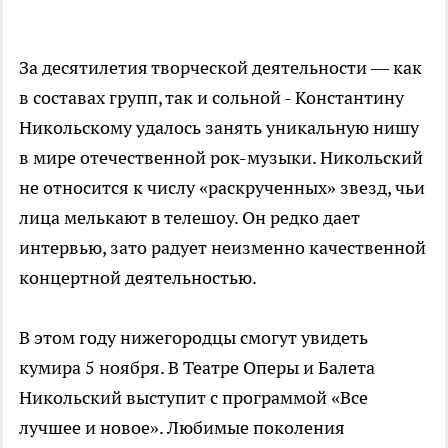
За десятилетия творческой деятельности — как
в составах групп, так и сольной - Константину
Никольскому удалось занять уникальную нишу
в мире отечественной рок-музыки. Никольский
не относится к числу «раскрученных» звезд, чьи
лица мелькают в телешоу. Он редко дает
интервью, зато радует неизменно качественной
концертной деятельностью.
В этом году нижегородцы смогут увидеть
кумира 5 ноября. В Театре Оперы и Балета
Никольский выступит с программой «Все
лучшее и новое». Любимые поколения