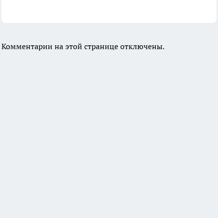
Комментарии на этой странице отключены.