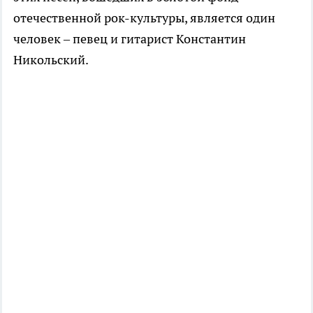
отечественной рок-культуры, является один
человек – певец и гитарист Константин
Никольский.