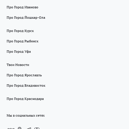
Про Город Иваново
Про Город Йошкар-Ола
Про Город Курск
Про Город Рыбинск
Про Город Уфа
Твои Новости
Про Город Ярославль
Про Город Владивосток
Про Город Краснодара
Мы в социальных сетях