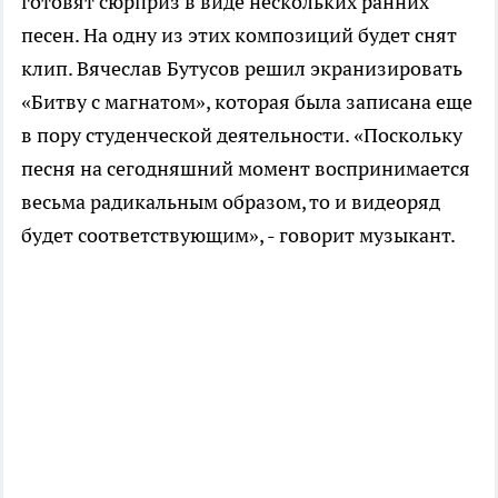
готовят сюрприз в виде нескольких ранних
песен. На одну из этих композиций будет снят
клип. Вячеслав Бутусов решил экранизировать
«Битву с магнатом», которая была записана еще
в пору студенческой деятельности. «Поскольку
песня на сегодняшний момент воспринимается
весьма радикальным образом, то и видеоряд
будет соответствующим», - говорит музыкант.