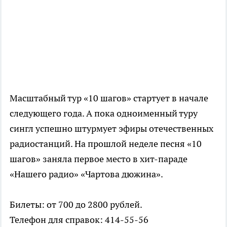
Масштабный тур «10 шагов» стартует в начале
следующего года. А пока одноименный туру
сингл успешно штурмует эфиры отечественных
радиостанций. На прошлой неделе песня «10
шагов» заняла первое место в хит-параде
«Нашего радио» «Чартова дюжина».
Билеты: от 700 до 2800 рублей.
Телефон для справок: 414-55-56