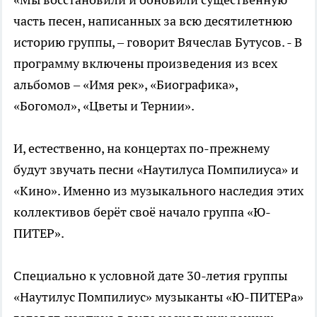
часть песен, написанных за всю десятилетнюю
историю группы, – говорит Вячеслав Бутусов. - В
программу включены произведения из всех
альбомов – «Имя рек», «Биографика»,
«Богомол», «Цветы и Тернии».
И, естественно, на концертах по-прежнему
будут звучать песни «Наутилуса Помпилиуса» и
«Кино». Именно из музыкального наследия этих
коллективов берёт своё начало группа «Ю-
ПИТЕР».
Специально к условной дате 30-летия группы
«Наутилус Помпилиус» музыканты «Ю-ПИТЕРа»